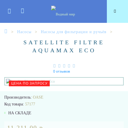
Насосы
Насосы для фильтрации и ручьёв
SATELLITE FILTRE
AQUAMAX ECO
0 отзывов
ЦЕНА ПО ЗАПРОСУ
Производитель:
OASE
Код товара:
57177
НА СКЛАДЕ
11 211.00 р.