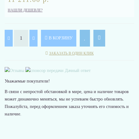
НАШЛИ ДЕШЕВЛЕ?
В КОРЗИНУ
ЗАКАЗАТЬ В ОДИН КЛИК
Уважаемые покупатели!
В связи с непростой обстановкой в мире, цена и наличие товаров
может динамично меняться, мы не успеваем быстро обновлять.
Пожалуйста, перед оформлением заказа уточнять его стоимость и
наличие.