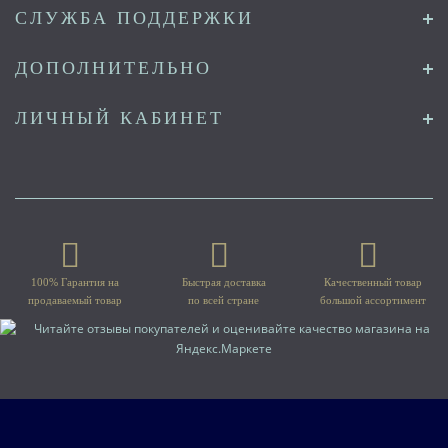
СЛУЖБА ПОДДЕРЖКИ
ДОПОЛНИТЕЛЬНО
ЛИЧНЫЙ КАБИНЕТ
100% Гарантия на
Быстрая доставка
Качественный товар
продаваемый товар
по всей стране
большой ассортимент