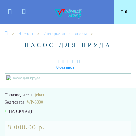
0
Насосы
Интерьерные насосы
НАСОС ДЛЯ ПРУДА
0 отзывов
Производитель:
jebao
Код товара:
WP-3000
НА СКЛАДЕ
8 000.00 р.