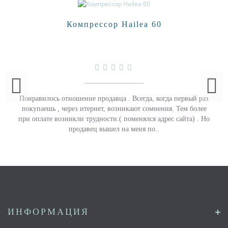
Компрессор Hailea 60
Понравилось отношение продавца . Всегда, когда первый раз
покупаешь , через итернет, возникают сомнения. Тем более
при оплате возникли трудности.( поменялся адрес сайта) . Но
продавец вышел на меня по..
ИНФОРМАЦИЯ