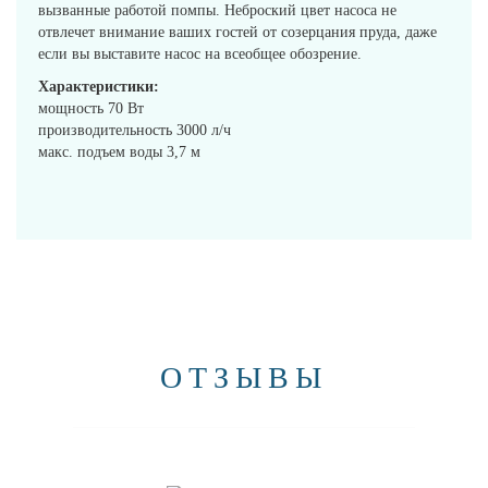
вызванные работой помпы. Неброский цвет насоса не
отвлечет внимание ваших гостей от созерцания пруда, даже
если вы выставите насос на всеобщее обозрение.
Характеристики:
мощность 70 Вт
производительность 3000 л/ч
макс. подъем воды 3,7 м
ОТЗЫВЫ