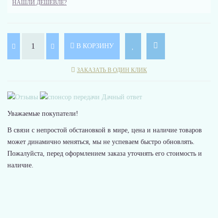
НАШЛИ ДЕШЕВЛЕ?
В КОРЗИНУ
ЗАКАЗАТЬ В ОДИН КЛИК
Уважаемые покупатели!
В связи с непростой обстановкой в мире, цена и наличие товаров
может динамично меняться, мы не успеваем быстро обновлять.
Пожалуйста, перед оформлением заказа уточнять его стоимость и
наличие.