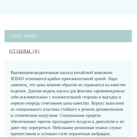
ОПИСАНИЕ
ОТЗЫВЫ (0)
Высокопроизводительные насосы китайской компании
JEBAO отличаются крайне привлекательной ценой. Надо
заметить, что цена никоим образом не отражается на качестве
изделия. Данная модель насоса для фонтана зарекомендовала
себя исключительно с положительной стороны и выгодна в
первую очередь сочетанием цена-качество. Корпус выполнен
из специального пластика стойкого к резким динамическим
и статическим нагрузкам. Специальные прорези
обеспечивают приток прохладного воздуха к двигателю и не
дают ему перегреться. Небольшие резиновые ножки служат
препятствием и успешно гасят перазитные вибрации,