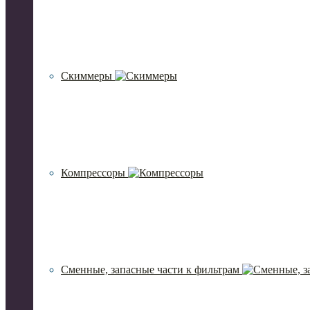
Скиммеры
Компрессоры
Сменные, запасные части к фильтрам