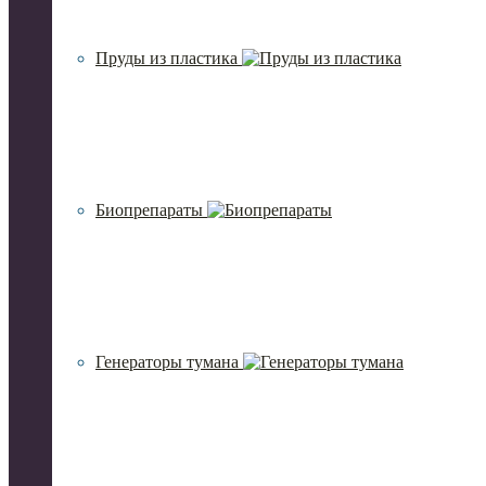
Пруды из пластика
Биопрепараты
Генераторы тумана