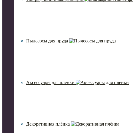
Пылесосы для пруда
Аксессуары для плёнки
Декоративная плёнка