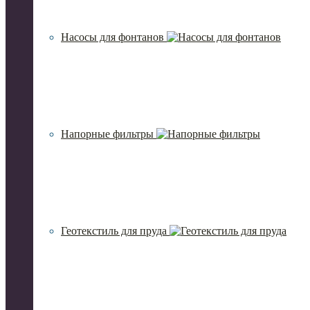
Насосы для фонтанов
Напорные фильтры
Геотекстиль для пруда