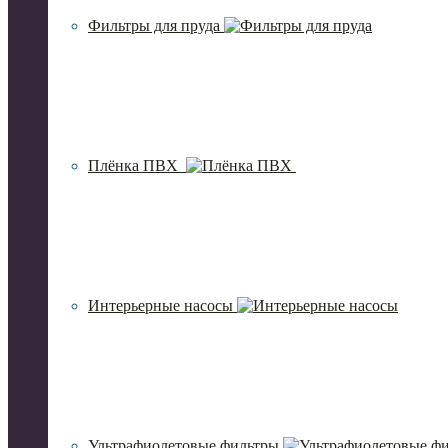
Фильтры для пруда
Плёнка ПВХ
Интерьерные насосы
Ультрафиолетовые фильтры