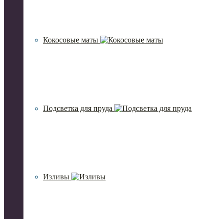
Кокосовые маты
Подсветка для пруда
Изливы