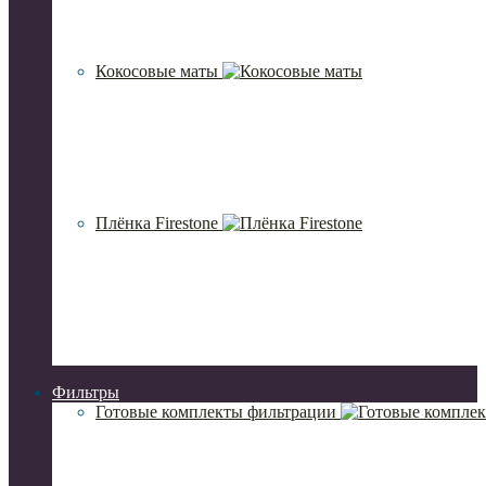
Кокосовые маты
Плёнка Firestone
Фильтры
Готовые комплекты фильтрации