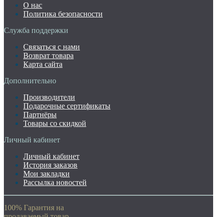
О нас
Политика безопасности
Служба поддержки
Связаться с нами
Возврат товара
Карта сайта
Дополнительно
Производители
Подарочные сертификаты
Партнёры
Товары со скидкой
Личный кабинет
Личный кабинет
История заказов
Мои закладки
Рассылка новостей
100% Гарантия на
продаваемый товар