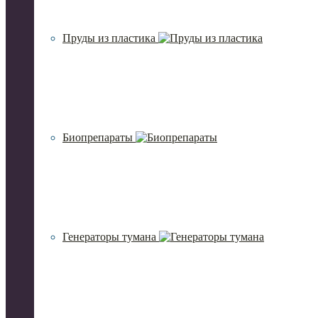
Пруды из пластика
Биопрепараты
Генераторы тумана