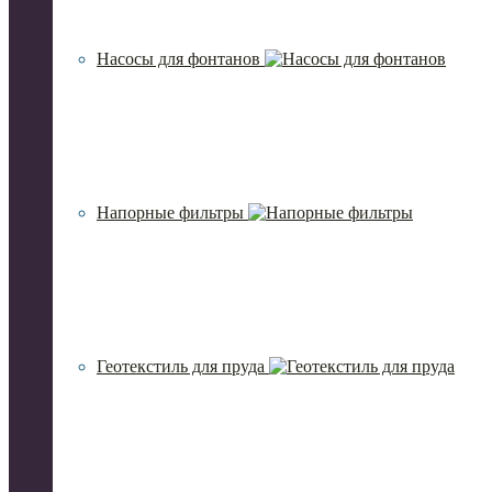
Насосы для фонтанов
Напорные фильтры
Геотекстиль для пруда