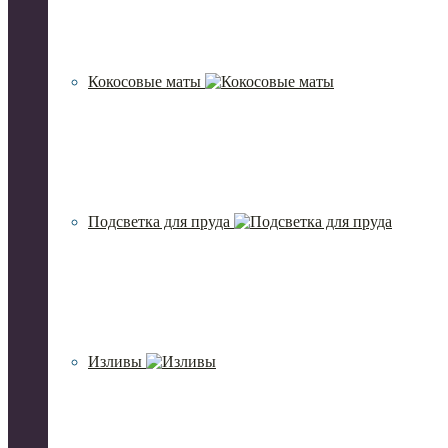
Кокосовые маты
Подсветка для пруда
Изливы