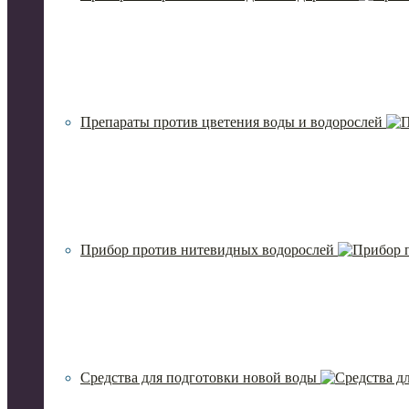
Препараты против цветения воды и водорослей
Прибор против нитевидных водорослей
Средства для подготовки новой воды