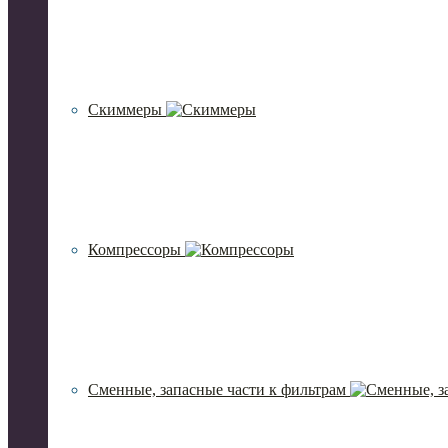
Скиммеры
Компрессоры
Сменные, запасные части к фильтрам