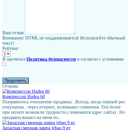
Ваш отзыв
Внимание:
HTML не поддерживается! Используйте обычный
текст!
Рейтинг
Я прочитал
Политика безопасности
и согласен с условиями
Продолжить
Отзывы
Компрессор Hailea 60
Понравилось отношение продавца . Всегда, когда первый раз
покупаешь , через итернет, возникают сомнения. Тем более
при оплате возникли трудности.( поменялся адрес сайта) . Но
продавец вышел на меня по..
Запасная сменная лампа jebao 9 вт