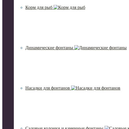
Корм для рыб
Динамические фонтаны
Насадки для фонтанов
Садовые колонки и каменные фонтаны