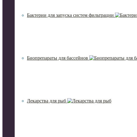
Бактерии для запуска систем фильтрации
Биопрепараты для бассейнов
Лекарства для рыб