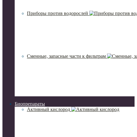
Приборы против водорослей
Сменные, запасные части к фильтрам
Биопрепараты
Активный кислород