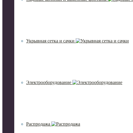
Укрывная сетка и сачки
Электрооборудование
Распродажа