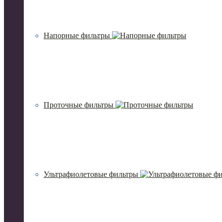
Напорные фильтры
Проточные фильтры
Ультрафиолетовые фильтры