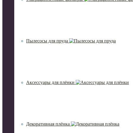
Пылесосы для пруда
Аксессуары для плёнки
Декоративная плёнка