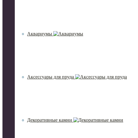
Аквариумы
Аксессуары для пруда
Декоративные камни