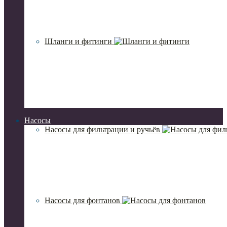
Шланги и фитинги
Насосы
Насосы для фильтрации и ручьёв
Насосы для фонтанов