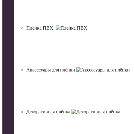
Плёнка ПВХ
Аксессуары для плёнки
Декоративная плёнка