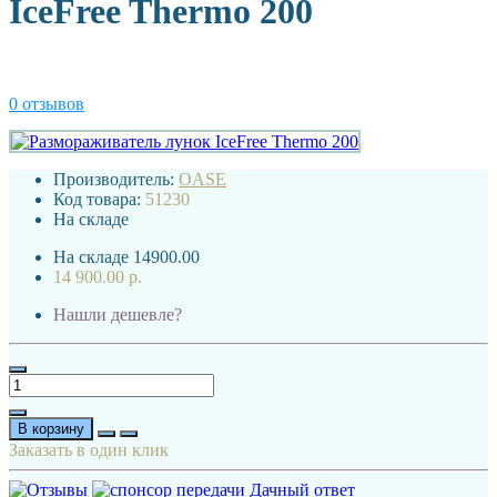
IceFree Thermo 200
0 отзывов
Производитель:
OASE
Код товара:
51230
На складе
На складе
14900.00
14 900.00 р.
Нашли дешевле?
В корзину
Заказать в один клик