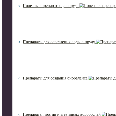
Полезные препараты для пруда
Препараты для осветления воды в пруду
Препараты для создания биобаланса
Препараты против нитевидных водорослей