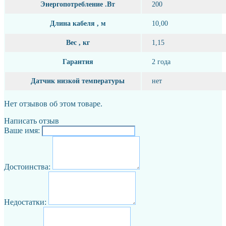
Энергопотребление .Вт
200
Длина кабеля , м
10,00
Вес , кг
1,15
Гарантия
2 года
Датчик низкой температуры
нет
Нет отзывов об этом товаре.
Написать отзыв
Ваше имя:
Достоинства:
Недостатки: