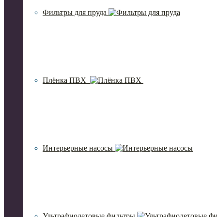
Фильтры для пруда
Плёнка ПВХ
Интерьерные насосы
Ультрафиолетовые фильтры