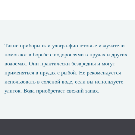
Такие приборы или ультра-фиолетовые излучатели
помогают в борьбе с водорослями в прудах и других
водоёмах. Они практически безвредны и могут
применяться в прудах с рыбой. Не рекомендуется
использовать в солёной воде, если вы используете
улиток. Вода приобретает свежий запах.