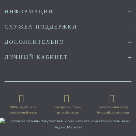
ИНФОРМАЦИЯ
СЛУЖБА ПОДДЕРЖКИ
ДОПОЛНИТЕЛЬНО
ЛИЧНЫЙ КАБИНЕТ
100% Гарантия на
Быстрая доставка
Качественный товар
продаваемый товар
по всей стране
большой ассортимент