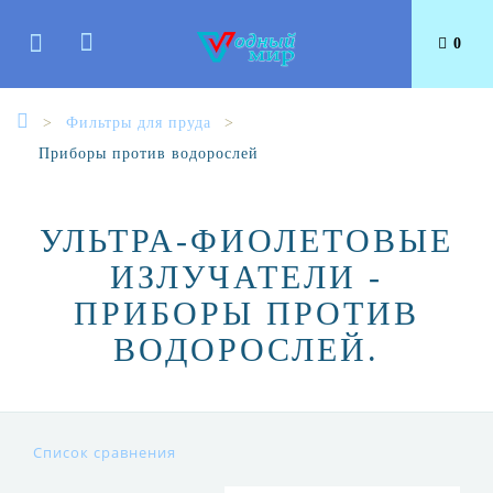
0
Фильтры для пруда
Приборы против водорослей
УЛЬТРА-ФИОЛЕТОВЫЕ
ИЗЛУЧАТЕЛИ -
ПРИБОРЫ ПРОТИВ
ВОДОРОСЛЕЙ.
Список сравнения