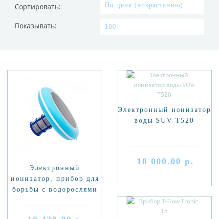
Сортировать:
Показывать:
Электронный ионизатор
воды SUV-T520
18 000.00 р.
Электронный
ионизатор, прибор для
борьбы с водорослями
SR001