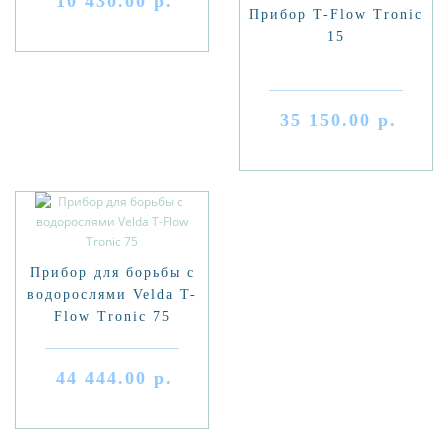
10 430.00 р.
Прибор T-Flow Tronic
15
35 150.00 р.
Прибор для борьбы с
водорослями Velda T-
Flow Tronic 75
44 444.00 р.