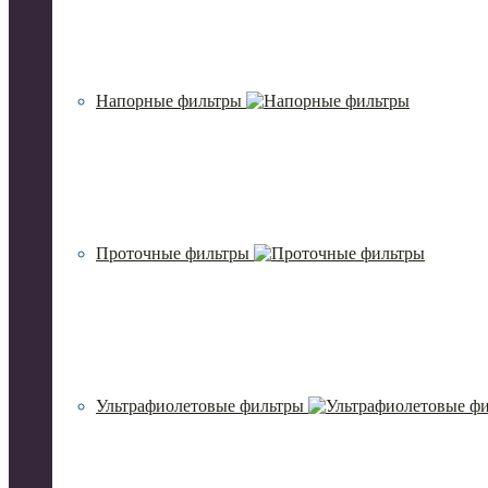
Напорные фильтры
Проточные фильтры
Ультрафиолетовые фильтры