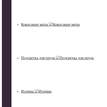
Кокосовые маты
Подсветка для пруда
Изливы