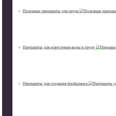
Полезные препараты для пруда
Препараты для осветления воды в пруду
Препараты для создания биобаланса