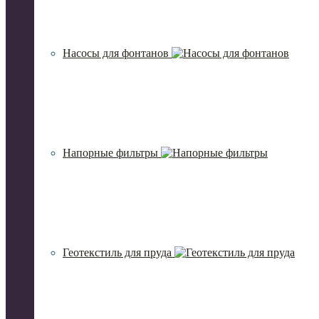
Насосы для фонтанов
Напорные фильтры
Геотекстиль для пруда