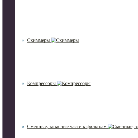
Скиммеры
Компрессоры
Сменные, запасные части к фильтрам