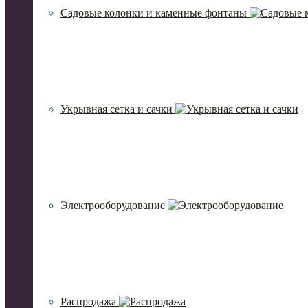
Садовые колонки и каменные фонтаны
Укрывная сетка и сачки
Электрооборудование
Распродажа