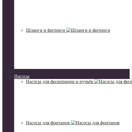
Шланги и фитинги
Насосы
Насосы для фильтрации и ручьёв
Насосы для фонтанов