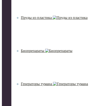
Пруды из пластика
Биопрепараты
Генераторы тумана