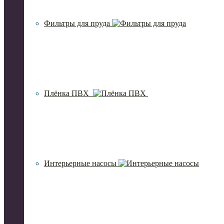
Фильтры для пруда
Плёнка ПВХ
Интерьерные насосы