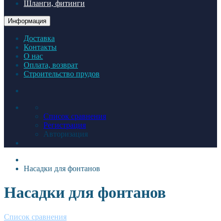
Шланги, фитинги
Информация
Доставка
Контакты
О нас
Оплата, возврат
Строительство прудов
Список сравнения
Регистрация
Авторизация
Насадки для фонтанов
Насадки для фонтанов
Список сравнения