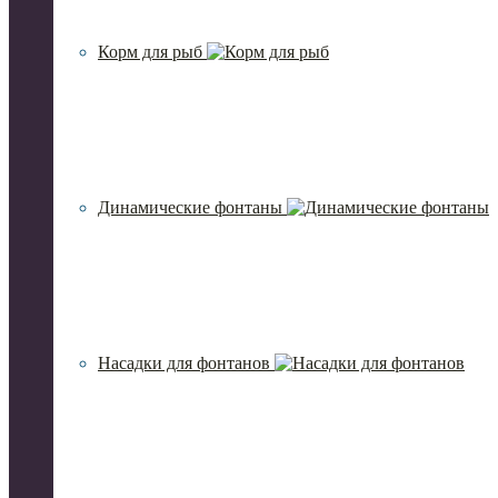
Корм для рыб
Динамические фонтаны
Насадки для фонтанов