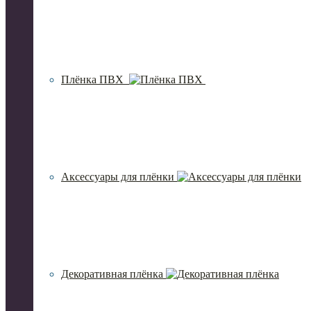
Плёнка ПВХ
Аксессуары для плёнки
Декоративная плёнка