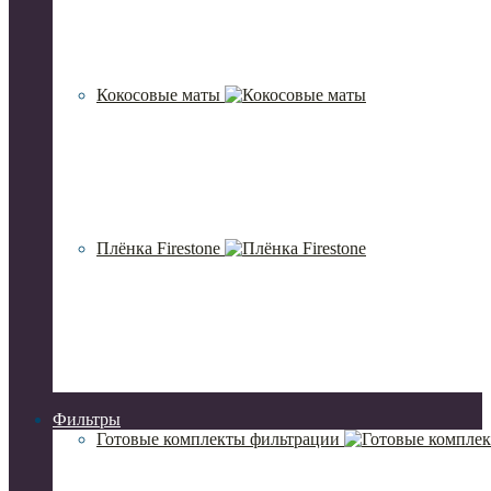
Кокосовые маты
Плёнка Firestone
Фильтры
Готовые комплекты фильтрации