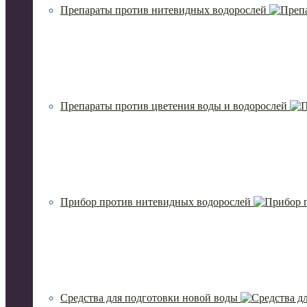
Препараты против нитевидных водорослей
Препараты против цветения воды и водорослей
Прибор против нитевидных водорослей
Средства для подготовки новой воды