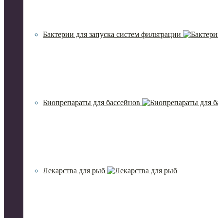
Бактерии для запуска систем фильтрации
Биопрепараты для бассейнов
Лекарства для рыб