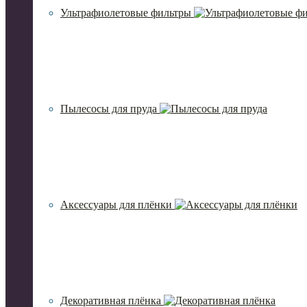
Ультрафиолетовые фильтры
Пылесосы для пруда
Аксессуары для плёнки
Декоративная плёнка