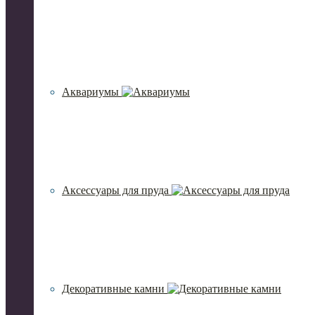
Аквариумы
Аксессуары для пруда
Декоративные камни