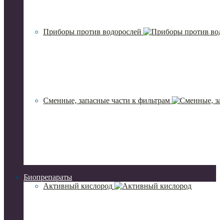
Приборы против водорослей
Сменные, запасные части к фильтрам
Биопрепараты
Активный кислород