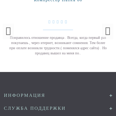
Понравилось отношение продавца . Всегда, когда первый раз
покупаешь , через итернет, возникают сомнения. Тем более
при оплате возникли трудности.( поменялся адрес сайта) . Но
продавец вышел на меня по..
ИНФОРМАЦИЯ
СЛУЖБА ПОДДЕРЖКИ