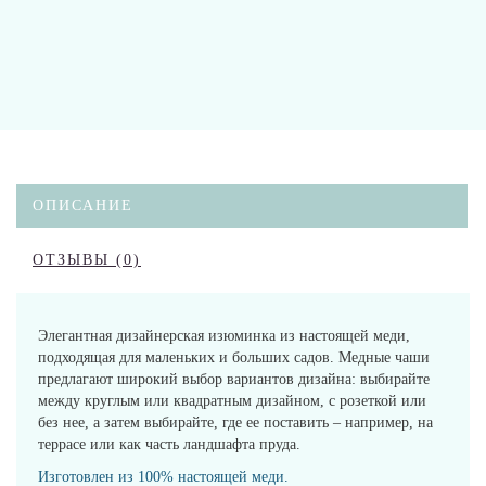
ОПИСАНИЕ
ОТЗЫВЫ (0)
Элегантная дизайнерская изюминка из настоящей меди,
подходящая для маленьких и больших садов. Медные чаши
предлагают широкий выбор вариантов дизайна: выбирайте
между круглым или квадратным дизайном, с розеткой или
без нее, а затем выбирайте, где ее поставить – например, на
террасе или как часть ландшафта пруда.
Изготовлен из 100% настоящей меди.