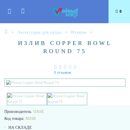
0
Аксессуары для пруда
Изливы
ИЗЛИВ COPPER BOWL
ROUND 75
0 отзывов
Производитель:
OASE
Код товара:
84168
НА СКЛАДЕ