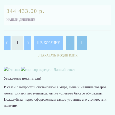
344 433.00 р.
НАШЛИ ДЕШЕВЛЕ?
В КОРЗИНУ
ЗАКАЗАТЬ В ОДИН КЛИК
Уважаемые покупатели!
В связи с непростой обстановкой в мире, цена и наличие товаров
может динамично меняться, мы не успеваем быстро обновлять.
Пожалуйста, перед оформлением заказа уточнять его стоимость и
наличие.