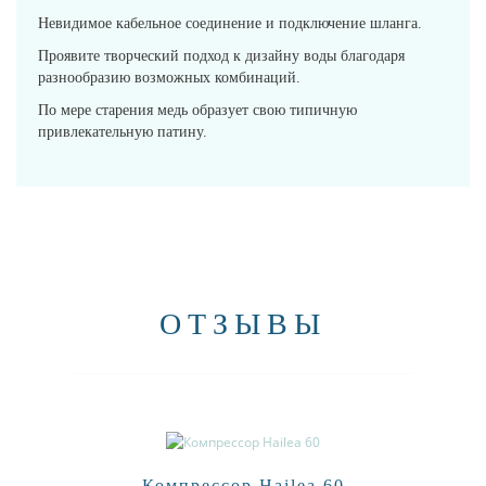
Невидимое кабельное соединение и подключение шланга.
Проявите творческий подход к дизайну воды благодаря
разнообразию возможных комбинаций.
По мере старения медь образует свою типичную
привлекательную патину.
ОТЗЫВЫ
Компрессор Hailea 60