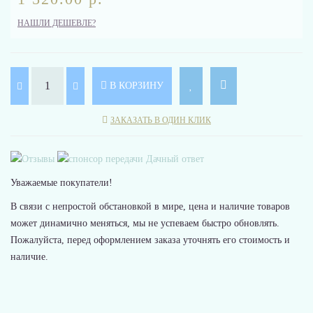
НАШЛИ ДЕШЕВЛЕ?
В КОРЗИНУ
ЗАКАЗАТЬ В ОДИН КЛИК
Уважаемые покупатели!
В связи с непростой обстановкой в мире, цена и наличие товаров
может динамично меняться, мы не успеваем быстро обновлять.
Пожалуйста, перед оформлением заказа уточнять его стоимость и
наличие.