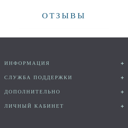
ОТЗЫВЫ
ИНФОРМАЦИЯ
СЛУЖБА ПОДДЕРЖКИ
ДОПОЛНИТЕЛЬНО
ЛИЧНЫЙ КАБИНЕТ