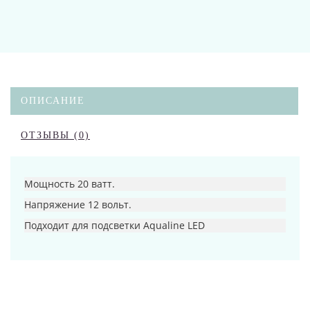
ОПИСАНИЕ
ОТЗЫВЫ (0)
Мощность 20 ватт.
Напряжение 12 вольт.
Подходит для подсветки Aqualine LED