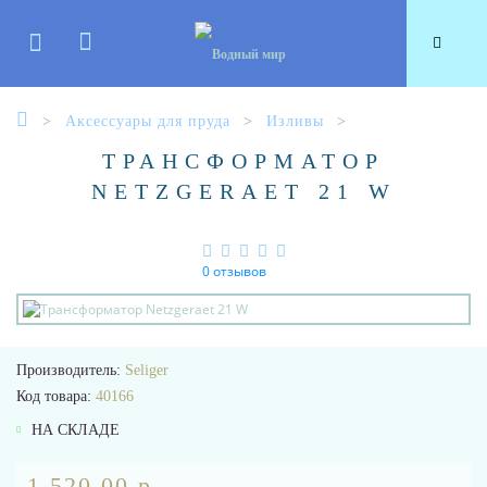
Аксессуары для пруда
Изливы
ТРАНСФОРМАТОР
NETZGERAET 21 W
0 отзывов
Производитель:
Seliger
Код товара:
40166
НА СКЛАДЕ
1 520.00 р.