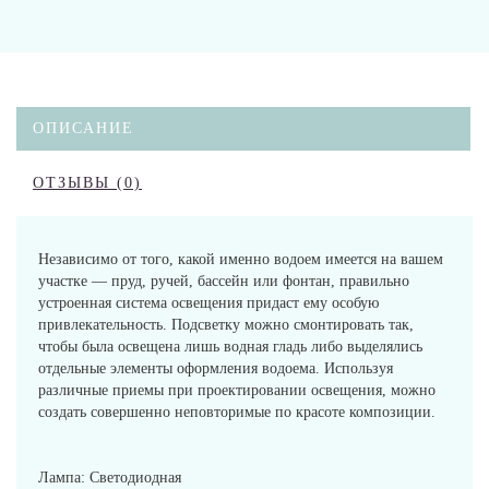
ОПИСАНИЕ
ОТЗЫВЫ (0)
Независимо от того, какой именно водоем имеется на вашем
участке ― пруд, ручей, бассейн или фонтан, правильно
устроенная система освещения придаст ему особую
привлекательность. Подсветку можно смонтировать так,
чтобы была освещена лишь водная гладь либо выделялись
отдельные элементы оформления водоема. Используя
различные приемы при проектировании освещения, можно
создать совершенно неповторимые по красоте композиции.
Лампа: Светодиодная