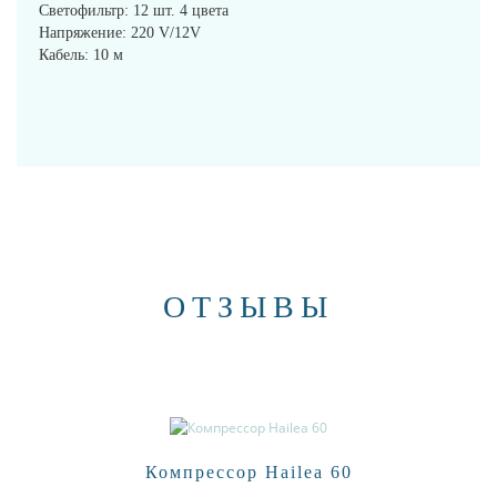
Светофильтр: 12 шт. 4 цвета
Напряжение: 220 V/12V
Кабель: 10 м
ОТЗЫВЫ
Компрессор Hailea 60