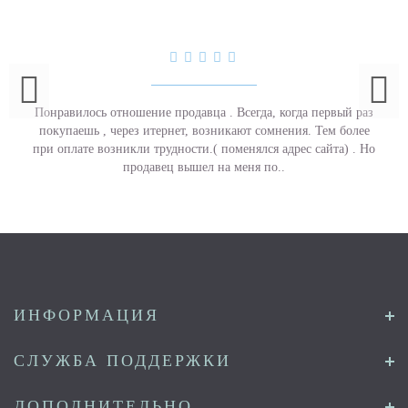
Понравилось отношение продавца . Всегда, когда первый раз
покупаешь , через итернет, возникают сомнения. Тем более
при оплате возникли трудности.( поменялся адрес сайта) . Но
продавец вышел на меня по..
ИНФОРМАЦИЯ
СЛУЖБА ПОДДЕРЖКИ
ДОПОЛНИТЕЛЬНО