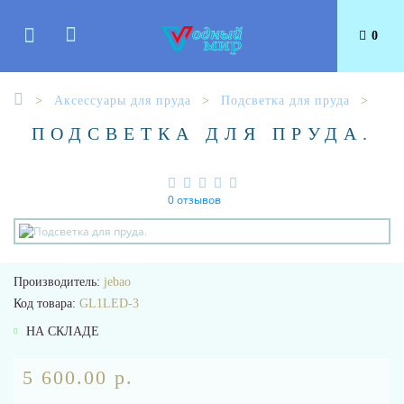
0
Аксессуары для пруда
Подсветка для пруда
ПОДСВЕТКА ДЛЯ ПРУДА.
0 отзывов
Производитель:
jebao
Код товара:
GL1LED-3
НА СКЛАДЕ
5 600.00 р.