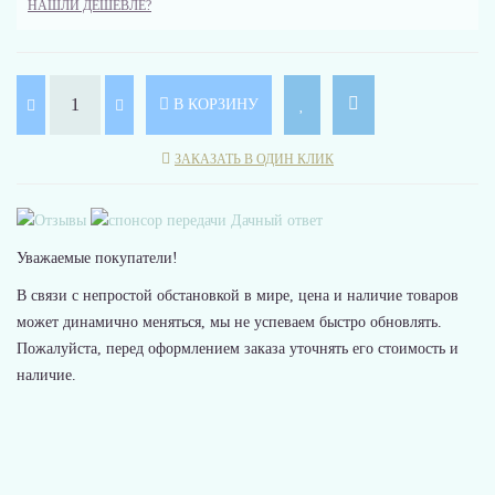
НАШЛИ ДЕШЕВЛЕ?
В КОРЗИНУ
ЗАКАЗАТЬ В ОДИН КЛИК
Уважаемые покупатели!
В связи с непростой обстановкой в мире, цена и наличие товаров
может динамично меняться, мы не успеваем быстро обновлять.
Пожалуйста, перед оформлением заказа уточнять его стоимость и
наличие.