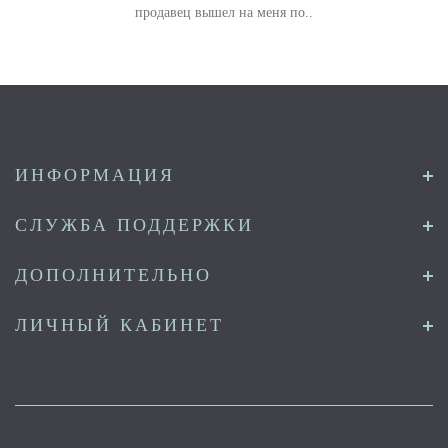
продавец вышел на меня по..
ИНФОРМАЦИЯ
СЛУЖБА ПОДДЕРЖКИ
ДОПОЛНИТЕЛЬНО
ЛИЧНЫЙ КАБИНЕТ