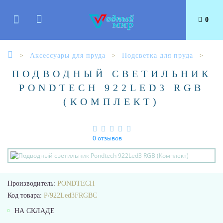
0
Аксессуары для пруда
Подсветка для пруда
ПОДВОДНЫЙ СВЕТИЛЬНИК
PONDTECH 922LED3 RGB
(КОМПЛЕКТ)
0 отзывов
Производитель:
PONDTECH
Код товара:
P/922Led3FRGBC
НА СКЛАДЕ