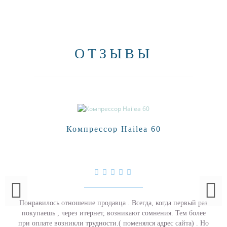
ОТЗЫВЫ
Компрессор Hailea 60
Понравилось отношение продавца . Всегда, когда первый раз
покупаешь , через итернет, возникают сомнения. Тем более
при оплате возникли трудности.( поменялся адрес сайта) . Но