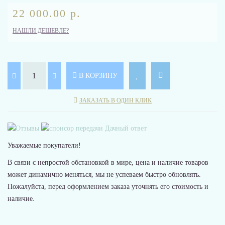
22 000.00 р.
НАШЛИ ДЕШЕВЛЕ?
В КОРЗИНУ
ЗАКАЗАТЬ В ОДИН КЛИК
Уважаемые покупатели!
В связи с непростой обстановкой в мире, цена и наличие товаров
может динамично меняться, мы не успеваем быстро обновлять.
Пожалуйста, перед оформлением заказа уточнять его стоимость и
наличие.