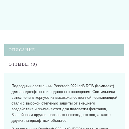
ОПИСАНИЕ
ОТЗЫВЫ (0)
Подводный светильник Pondtech 922Led3 RGB (Комплект)
для ландшафтного и подводного освещения. Светильники
выполнены в корпусе из высококачественной нержавеющей
стали с высокой степенью защиты от внешнего
воздействия и применяются для подсветки фонтанов,
бассейнов и прудов, парковых пешеходных зон, а также
других ландшафтных объектов.