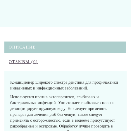
ОПИСАНИЕ
ОТЗЫВЫ (0)
Кондиционер широкого спектра действия для профилактики
инвазивных и инфекционных заболеваний.
Используется против эктопаразитов, грибковых и
бактериальных инфекций. Уничтожает грибковые споры и
дезинфицирует прудовую воду. Не следует применять
препарат для лечения рыб без чешуи, также следует
применять с осторожностью, если в водоёме присутствуют
ракообразные и осетровые. Обработку лучше проводить в