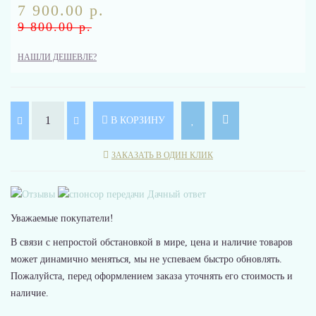
7 900.00 р.
9 800.00 р.
НАШЛИ ДЕШЕВЛЕ?
В КОРЗИНУ
ЗАКАЗАТЬ В ОДИН КЛИК
Уважаемые покупатели!
В связи с непростой обстановкой в мире, цена и наличие товаров
может динамично меняться, мы не успеваем быстро обновлять.
Пожалуйста, перед оформлением заказа уточнять его стоимость и
наличие.