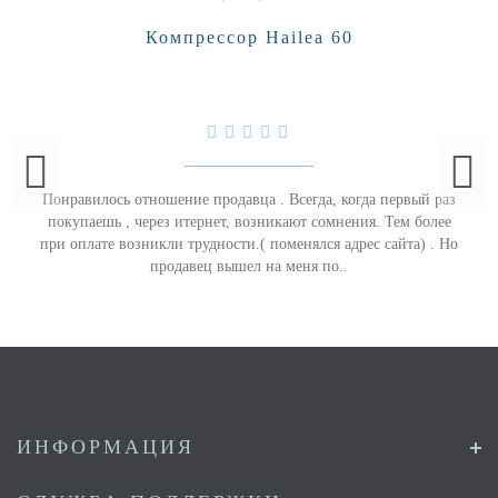
Компрессор Hailea 60
Понравилось отношение продавца . Всегда, когда первый раз
покупаешь , через итернет, возникают сомнения. Тем более
при оплате возникли трудности.( поменялся адрес сайта) . Но
продавец вышел на меня по..
ИНФОРМАЦИЯ