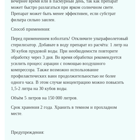
вечернее время или в пасмурный день, так как препарат
может быстро разлагаться при ярком солнечном свете.
Препарат может быть менее эффективен, если субстрат
фильтра сильно заилен.
Способ применения:
Перед применением взболтать! Отключите ультрафиолетовый
стерилизатор. Добавьте в воду препарат из расчёта: 1 литр на
30 кубов прудовой воды. При необходимости повторите
обработку через 3 дня. Во время обработки рекомендуется
усилить процесс аэрации с помощью воздушного
компрессора. Также возможно использование
профилактических ванн продолжительностью не более
одного часа. В этом случае концентрацию можно повысить
1,5-2 литра на 30 кубов воды.
Объём 5 литров на 150 000 литров.
Срок хранения 2 года. Хранить в темном и прохладном
месте.
Предупреждения: