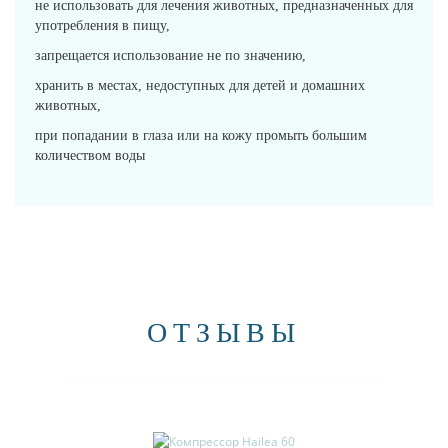
не использовать для лечения животных, предназначенных для
употребления в пищу,
запрещается использование не по значению,
хранить в местах, недоступных для детей и домашних
животных,
при попадании в глаза или на кожу промыть большим
количеством воды
ОТЗЫВЫ