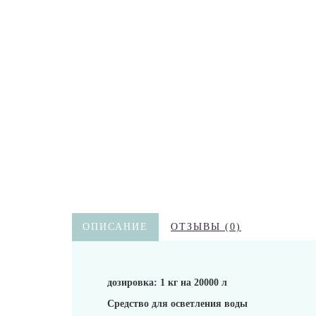
ОПИСАНИЕ
ОТЗЫВЫ (0)
дозировка: 1 кг на 20000 л
Средство для осветления воды