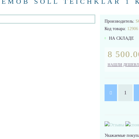
ЕМОВ SOLL TEICHKLAR 1 
Производитель:
S
Код товара:
12906
НА СКЛАДЕ
8 500.0
НАШЛИ ДЕШЕВЛ
Уважаемые покупа