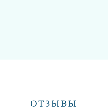
ОТЗЫВЫ