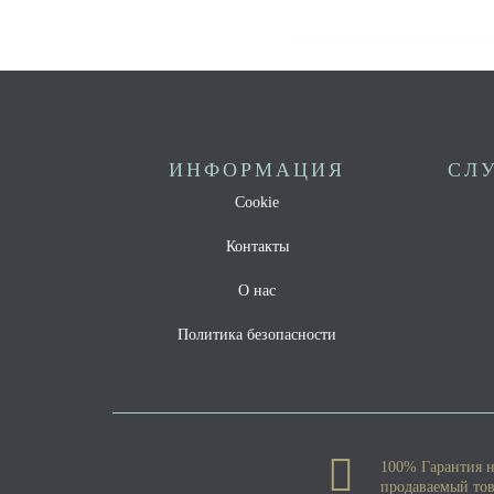
ИНФОРМАЦИЯ
СЛ
Cookie
Контакты
О нас
Политика безопасности
100% Гарантия 
продаваемый то