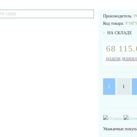
Производитель:
P
Код товара:
P/MFS
НА СКЛАДЕ
68 115.
НАШЛИ ДЕШЕВЛ
Уважаемые покупа