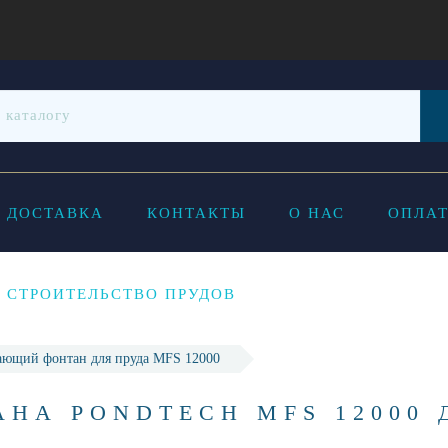
ДОСТАВКА
КОНТАКТЫ
О НАС
ОПЛАТ
СТРОИТЕЛЬСТВО ПРУДОВ
ающий фонтан для пруда MFS 12000
НА PONDTECH MFS 12000 