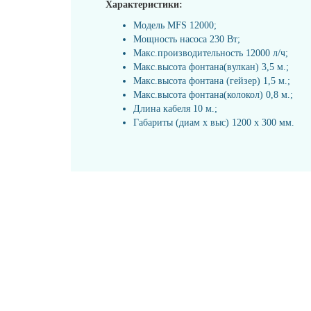
Характеристики:
Модель MFS 12000;
Мощность насоса 230 Вт;
Макс.производительность 12000 л/ч;
Макс.высота фонтана(вулкан) 3,5 м.;
Макс.высота фонтана (гейзер) 1,5 м.;
Макс.высота фонтана(колокол) 0,8 м.;
Длина кабеля 10 м.;
Габариты (диам х выс) 1200 х 300 мм.