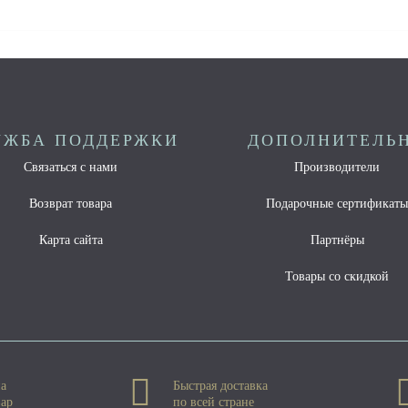
УЖБА ПОДДЕРЖКИ
ДОПОЛНИТЕЛЬ
Связаться с нами
Производители
Возврат товара
Подарочные сертификат
Карта сайта
Партнёры
Товары со скидкой
на
Быстрая доставка
вар
по всей стране