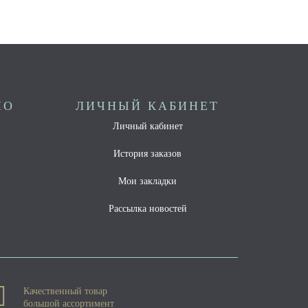
НО
ЛИЧНЫЙ КАБИНЕТ
Личный кабинет
ы
История заказов
Мои закладки
Рассылка новостей
Качественный товар
большой ассортимент