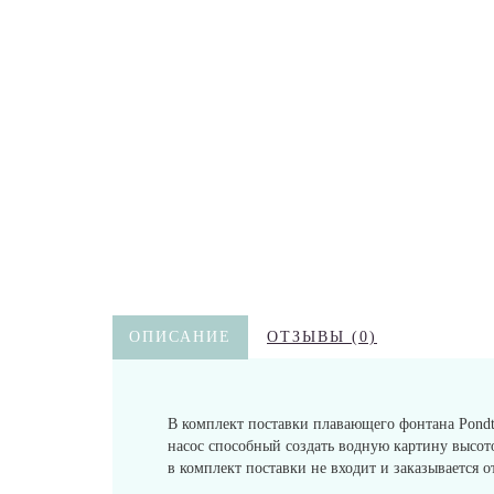
ОПИСАНИЕ
ОТЗЫВЫ (0)
В комплект поставки плавающего фонтана Pondt
насос способный создать водную картину высот
в комплект поставки не входит и заказывается 