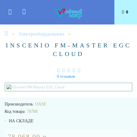
0
Электрооборудование
INSCENIO FM-MASTER EGC
CLOUD
0 отзывов
Производитель:
OASE
Код товара:
70788
НА СКЛАДЕ
78 068.00 р.