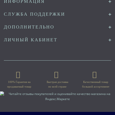
ИНФОРМАЦИЯ
СЛУЖБА ПОДДЕРЖКИ
ДОПОЛНИТЕЛЬНО
ЛИЧНЫЙ КАБИНЕТ
100% Гарантия на
Быстрая доставка
Качественный товар
продаваемый товар
по всей стране
большой ассортимент