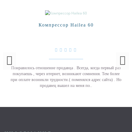
Компрессор Hailea 60
Понравилось отношение продавца . Всегда, когда первый раз
покупаешь , через итернет, возникают сомнения. Тем более
при оплате возникли трудности.( поменялся адрес сайта) . Но
продавец вышел на меня по..