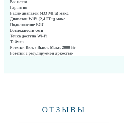
Вес нетто
Гарантия
Радио диапазон (433 МГц) макс.
Диапазон WiFi (2,4 ГГц) макс.
Подключение EGC
Возможности сети
Точка доступа Wi-Fi
Таймер
Розетки Вкл. / Выкл. Макс. 2000 Вт
Розетки с регулируемой яркостью
ОТЗЫВЫ