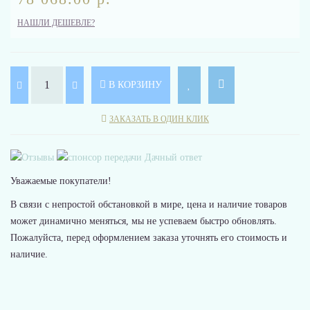
НАШЛИ ДЕШЕВЛЕ?
В КОРЗИНУ
ЗАКАЗАТЬ В ОДИН КЛИК
Уважаемые покупатели!
В связи с непростой обстановкой в мире, цена и наличие товаров
может динамично меняться, мы не успеваем быстро обновлять.
Пожалуйста, перед оформлением заказа уточнять его стоимость и
наличие.