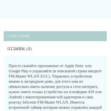
ОПИСАНИЕ
ОТЗЫВЫ (0)
Просто скачайте приложение от Apple Store или
Google Play и управляйте (в поисковой строке введите
FM-Master WLAN EGC). Управлять устройством
можно в загородном доме, для этого нам не
обязательно иметь наличие доступа к сети интернет,
нужно иметь только устройство на платформе iOS или
Android с вмонтированным wifi адаптером и саму
розетку InScenio FM-Master WLAN. Имеется
встроенный таймер которым можно управлять каждой