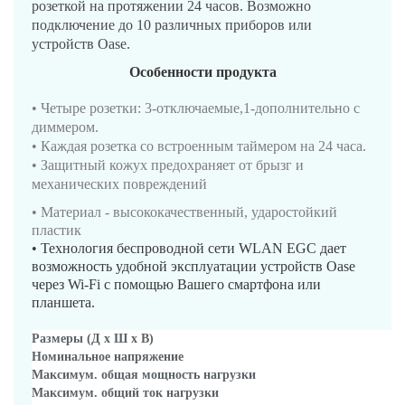
розеткой на протяжении 24 часов. Возможно
подключение до 10 различных приборов или
устройств Oase.
Особенности продукта
• Четыре розетки: 3-отключаемые,1-дополнительно с
диммером.
• Каждая розетка со встроенным таймером на 24 часа.
• Защитный кожух предохраняет от брызг и
механических повреждений
• Материал - высококачественный, ударостойкий
пластик
• Технология беспроводной сети WLAN EGC дает
возможность удобной эксплуатации устройств Oase
через Wi-Fi с помощью Вашего смартфона или
планшета.
Размеры (Д x Ш x В)
Номинальное напряжение
Максимум. общая мощность нагрузки
Максимум. общий ток нагрузки