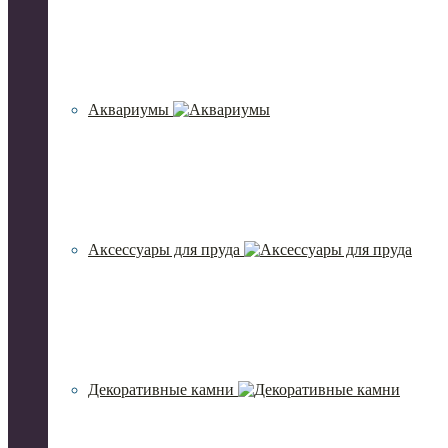
Аквариумы
Аксессуары для пруда
Декоративные камни