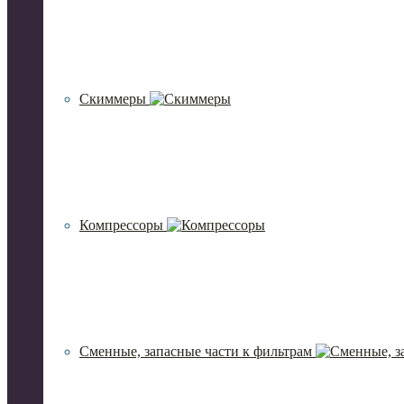
Скиммеры
Компрессоры
Сменные, запасные части к фильтрам