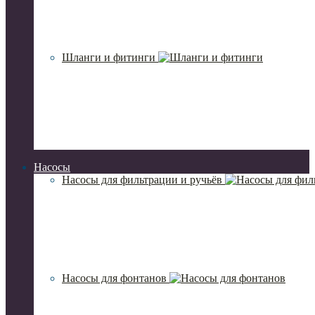
Шланги и фитинги
Насосы
Насосы для фильтрации и ручьёв
Насосы для фонтанов