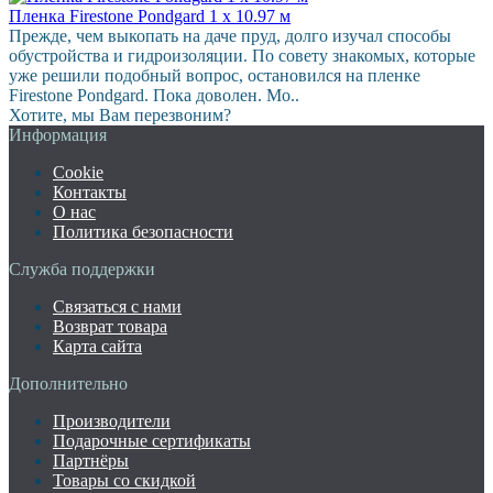
Пленка Firestone Pondgard 1 х 10.97 м
Прежде, чем выкопать на даче пруд, долго изучал способы
обустройства и гидроизоляции. По совету знакомых, которые
уже решили подобный вопрос, остановился на пленке
Firestone Pondgard. Пока доволен. Мо..
Хотите, мы Вам перезвоним?
Информация
Cookie
Контакты
О нас
Политика безопасности
Служба поддержки
Связаться с нами
Возврат товара
Карта сайта
Дополнительно
Производители
Подарочные сертификаты
Партнёры
Товары со скидкой