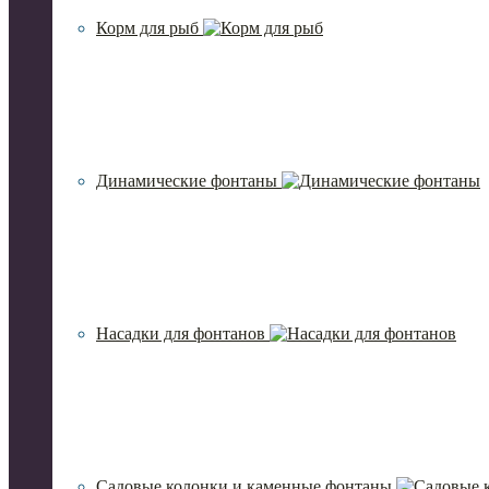
Корм для рыб
Динамические фонтаны
Насадки для фонтанов
Садовые колонки и каменные фонтаны