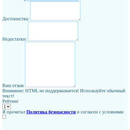
Достоинства:
Недостатки:
Ваш отзыв
Внимание:
HTML не поддерживается! Используйте обычный
текст!
Рейтинг
Я прочитал
Политика безопасности
и согласен с условиями