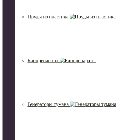
Пруды из пластика
Биопрепараты
Генераторы тумана