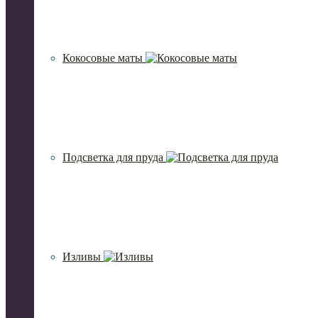
Кокосовые маты
Подсветка для пруда
Изливы