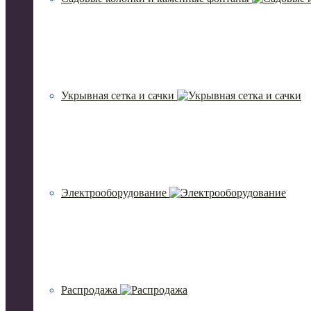
Укрывная сетка и сачки
Электрооборудование
Распродажа