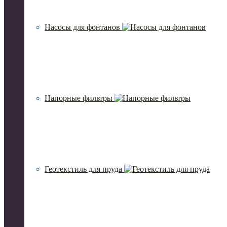
Насосы для фонтанов
Напорные фильтры
Геотекстиль для пруда