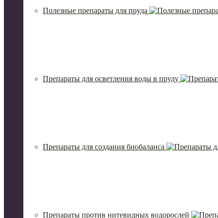
Полезные препараты для пруда
Препараты для осветления воды в пруду
Препараты для создания биобаланса
Препараты против нитевидных водорослей