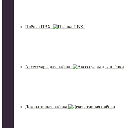
Плёнка ПВХ
Аксессуары для плёнки
Декоративная плёнка