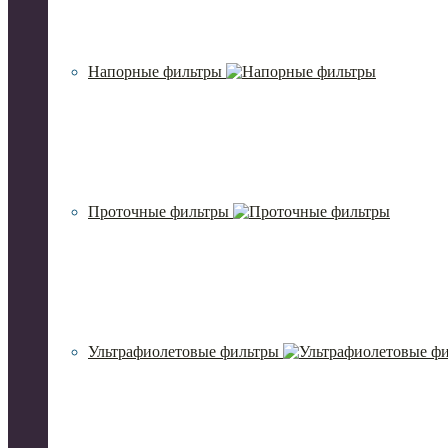
Напорные фильтры
Проточные фильтры
Ультрафиолетовые фильтры