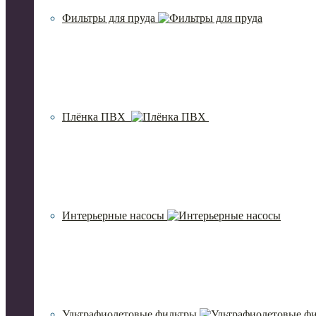
Фильтры для пруда
Плёнка ПВХ
Интерьерные насосы
Ультрафиолетовые фильтры