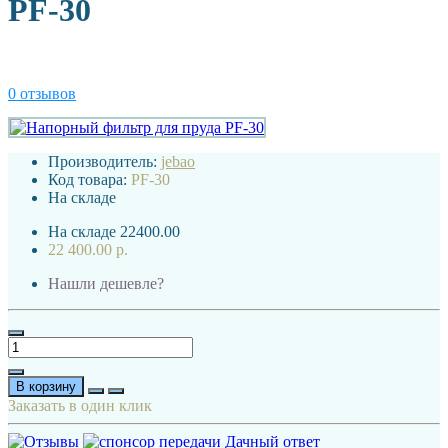
PF-30
0 отзывов
Производитель:
jebao
Код товара:
PF-30
На складе
На складе
22400.00
22 400.00 р.
Нашли дешевле?
В корзину
Заказать в один клик