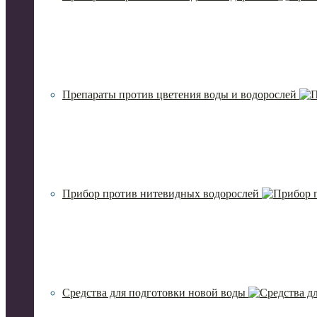
Препараты против цветения воды и водорослей
Прибор против нитевидных водорослей
Средства для подготовки новой воды