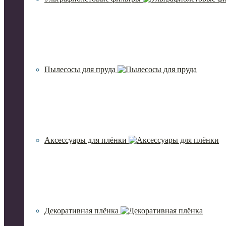
Пылесосы для пруда
Аксессуары для плёнки
Декоративная плёнка