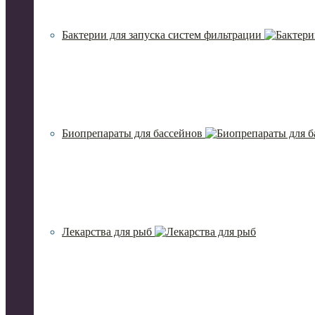
Бактерии для запуска систем фильтрации
Биопрепараты для бассейнов
Лекарства для рыб