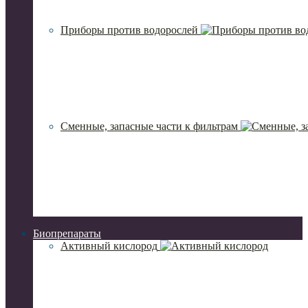
Приборы против водорослей
Сменные, запасные части к фильтрам
Биопрепараты
Активный кислород