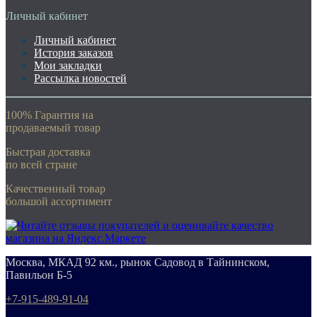
Личный кабинет
Личный кабинет
История заказов
Мои закладки
Рассылка новостей
100% Гарантия на
продаваемый товар
Быстрая доставка
по всей стране
Качественный товар
большой ассортимент
Москва, МКАД 92 км., рынок Садовод в Тайнинском,
Павильон Б-5
+7-915-489-91-04