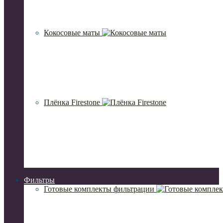
Кокосовые маты
Плёнка Firestone
Фильтры
Готовые комплекты фильтрации