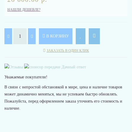
НАШЛИ ДЕШЕВЛЕ?
В КОРЗИНУ
ЗАКАЗАТЬ В ОДИН КЛИК
Уважаемые покупатели!
В связи с непростой обстановкой в мире, цена и наличие товаров
может динамично меняться, мы не успеваем быстро обновлять.
Пожалуйста, перед оформлением заказа уточнять его стоимость и
наличие.