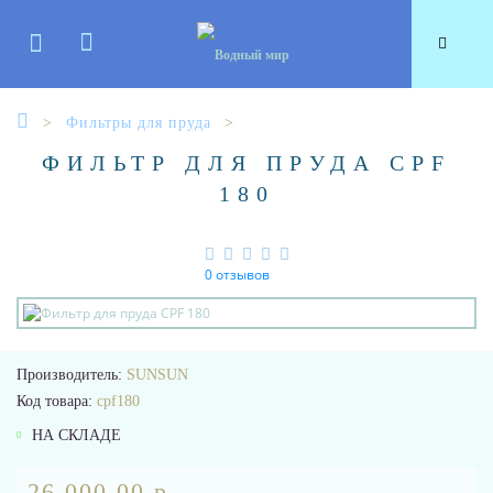
Фильтры для пруда
ФИЛЬТР ДЛЯ ПРУДА CPF
180
0 отзывов
Производитель:
SUNSUN
Код товара:
cpf180
НА СКЛАДЕ
26 000.00 р.