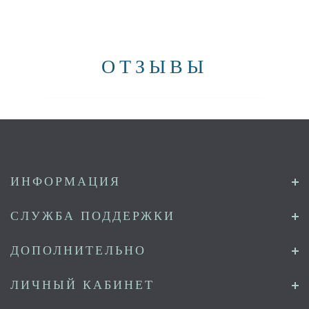
ОТЗЫВЫ
ИНФОРМАЦИЯ
СЛУЖБА ПОДДЕРЖКИ
ДОПОЛНИТЕЛЬНО
ЛИЧНЫЙ КАБИНЕТ