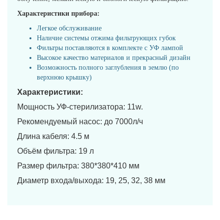
Характеристики прибора:
Легкое обслуживание
Наличие системы отжима фильтрующих губок
Фильтры поставляются в комплекте с УФ лампой
Высокое качество материалов и прекрасный дизайн
Возможность полного заглубления в землю (по
верхнюю крышку)
Характеристики:
Мощность УФ-стерилизатора: 11w.
Рекомендуемый насос: до 7000л/ч
Длина кабеля: 4.5 м
Объём фильтра: 19 л
Размер фильтра: 380*380*410 мм
Диаметр входа/выхода: 19, 25, 32, 38 мм