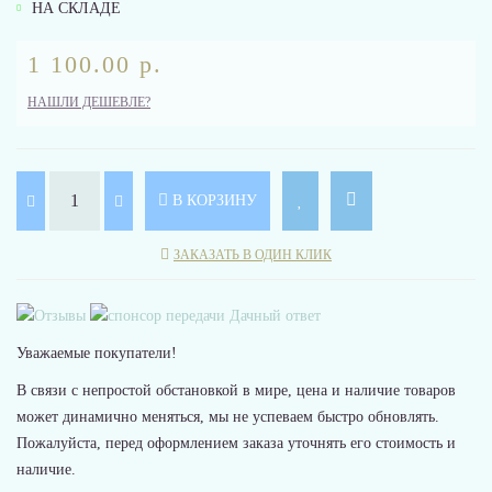
НА СКЛАДЕ
1 100.00 р.
НАШЛИ ДЕШЕВЛЕ?
В КОРЗИНУ
ЗАКАЗАТЬ В ОДИН КЛИК
Уважаемые покупатели!
В связи с непростой обстановкой в мире, цена и наличие товаров
может динамично меняться, мы не успеваем быстро обновлять.
Пожалуйста, перед оформлением заказа уточнять его стоимость и
наличие.