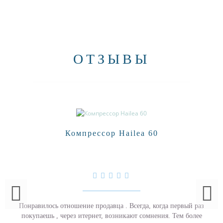
ОТЗЫВЫ
Компрессор Hailea 60
Понравилось отношение продавца . Всегда, когда первый раз
покупаешь , через итернет, возникают сомнения. Тем более