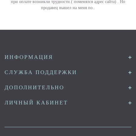
при оплате возникли трудности.( поменялся адрес сайта) . Но
продавец вышел на меня по..
ИНФОРМАЦИЯ
СЛУЖБА ПОДДЕРЖКИ
ДОПОЛНИТЕЛЬНО
ЛИЧНЫЙ КАБИНЕТ