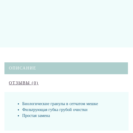
ОПИСАНИЕ
ОТЗЫВЫ (0)
Биологические гранулы в сетчатом мешке
Фильтрующая губка грубой очистки
Простая замена