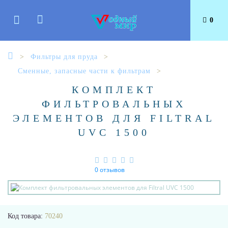
0
Фильтры для пруда
Сменные, запасные части к фильтрам
КОМПЛЕКТ
ФИЛЬТРОВАЛЬНЫХ
ЭЛЕМЕНТОВ ДЛЯ FILTRAL
UVC 1500
0 отзывов
Код товара:
70240