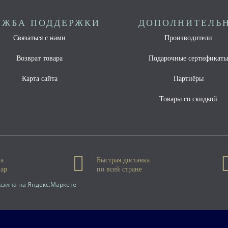
УЖБА ПОДДЕРЖКИ
ДОПОЛНИТЕЛЬ
Связаться с нами
Производители
Возврат товара
Подарочные сертификат
Карта сайта
Партнёры
Товары со скидкой
на
Быстрая доставка
вар
по всей стране