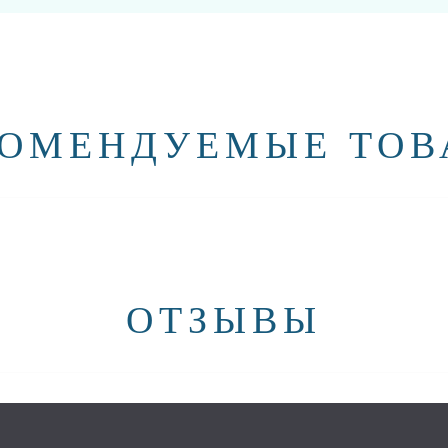
КОМЕНДУЕМЫЕ ТОВ
ОТЗЫВЫ