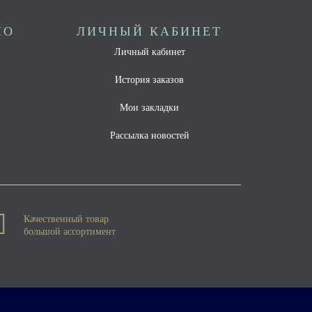
НО
ЛИЧНЫЙ КАБИНЕТ
Личный кабинет
ы
История заказов
Мои закладки
Рассылка новостей
Качественный товар
большой ассортимент