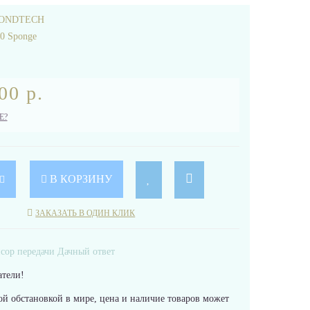
ONDTECH
30 Sponge
00 р.
Е?
В КОРЗИНУ
ЗАКАЗАТЬ В ОДИН КЛИК
тели!
ой обстановкой в мире, цена и наличие товаров может