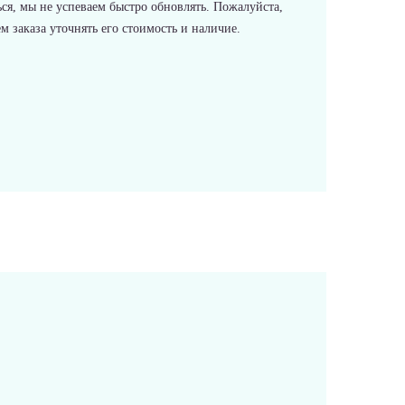
ся, мы не успеваем быстро обновлять. Пожалуйста,
 заказа уточнять его стоимость и наличие.