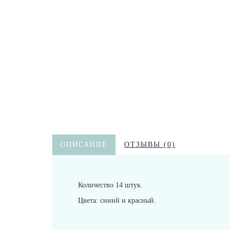
ОПИСАНИЕ
ОТЗЫВЫ (0)
Количество 14 штук.
Цвета: синий и красный.