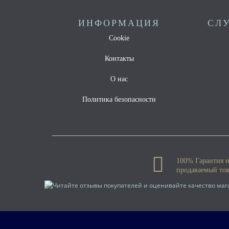
ИНФОРМАЦИЯ
СЛ
Cookie
Контакты
О нас
Политика безопасности
100% Гарантия 
продаваемый то