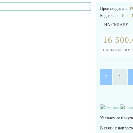
Производитель:
P
Код товара:
Bio 1
НА СКЛАДЕ
16 500.
НАШЛИ ДЕШЕВЛ
Уважаемые покупа
В связи с непрост