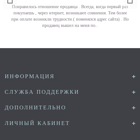
Понравилось отношение продавца . Всегда, когда первый раз
покупаешь , через итернет, возникают сомнения. Тем более
при оплате возникли трудности.( поменялся адрес сайта) . Но
продавец вышел на меня по..
ИНФОРМАЦИЯ
СЛУЖБА ПОДДЕРЖКИ
ДОПОЛНИТЕЛЬНО
ЛИЧНЫЙ КАБИНЕТ