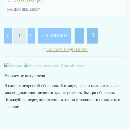
НАШЛИ ДЕШЕВЛЕ?
В КОРЗИНУ
ЗАКАЗАТЬ В ОДИН КЛИК
Уважаемые покупатели!
В связи с непростой обстановкой в мире, цена и наличие товаров
может динамично меняться, мы не успеваем быстро обновлять.
Пожалуйста, перед оформлением заказа уточнять его стоимость и
наличие.