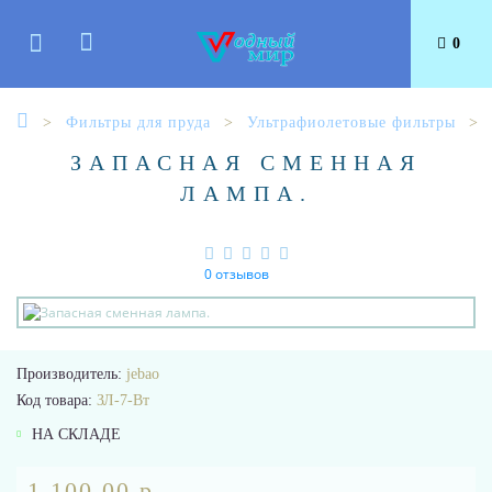
0
Фильтры для пруда
Ультрафиолетовые фильтры
ЗАПАСНАЯ СМЕННАЯ
ЛАМПА.
0 отзывов
Производитель:
jebao
Код товара:
ЗЛ-7-Вт
НА СКЛАДЕ
1 100.00 р.