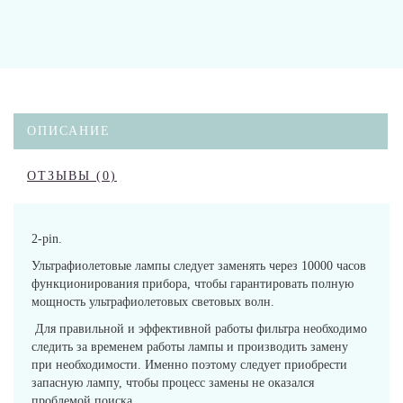
ОПИСАНИЕ
ОТЗЫВЫ (0)
2-pin.
Ультрафиолетовые лампы следует заменять через 10000 часов
функционирования прибора, чтобы гарантировать полную
мощность ультрафиолетовых световых волн.
Для правильной и эффективной работы фильтра необходимо
следить за временем работы лампы и производить замену
при необходимости. Именно поэтому следует приобрести
запасную лампу, чтобы процесс замены не оказался
проблемой поиска.