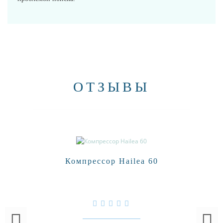
ОТЗЫВЫ
Компрессор Hailea 60