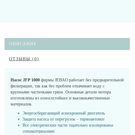
ОПИСАНИЕ
ОТЗЫВЫ (0)
Насос JFP 1000
фирмы JEBAO работает без предварительной
фильтрации, так как без проблем откачивает воду с
крупными частичками грязи. Основные детали мотора
изготовлены из износостойких и высококачественных
материалов.
Энергосберегающий асинхронный двигатель
Защита насоса от перегрузок – термоавтомат
Все электрические части тщательно изолированы
спецматериалами