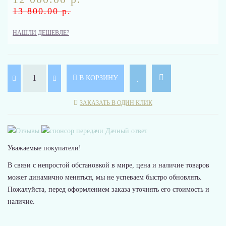
13 800.00 р.
НАШЛИ ДЕШЕВЛЕ?
В КОРЗИНУ
ЗАКАЗАТЬ В ОДИН КЛИК
Уважаемые покупатели!
В связи с непростой обстановкой в мире, цена и наличие товаров
может динамично меняться, мы не успеваем быстро обновлять.
Пожалуйста, перед оформлением заказа уточнять его стоимость и
наличие.