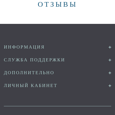
ОТЗЫВЫ
ИНФОРМАЦИЯ
СЛУЖБА ПОДДЕРЖКИ
ДОПОЛНИТЕЛЬНО
ЛИЧНЫЙ КАБИНЕТ