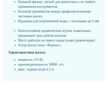
Большой фильтр, легкий для демонтажа и не требует
применения инструментов
Большой промежуток между профилактическими
чистками насоса
Идеальны для загрязненной воды, с частицами до 6 мм
.
Износостойкие керамические втулки значительно
продлевают срок работы насосов
Могут работать на берегу пруда (ниже уровня воды)
Ротор насоса типа «Фортекс».
Характеристики насоса:
мощность 135 Вт
производительность 10000 л/ч
макс. подъем воды 4.5 м