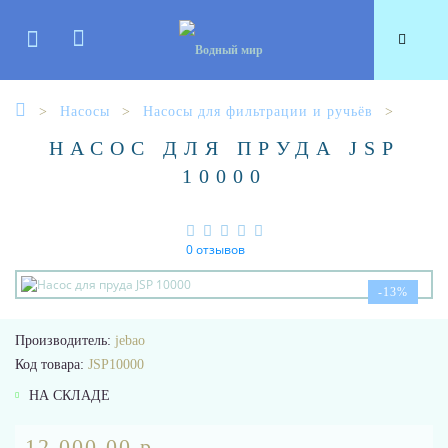
Насосы
Насосы для фильтрации и ручьёв
НАСОС ДЛЯ ПРУДА JSP
10000
0 отзывов
-13%
Производитель:
jebao
Код товара:
JSP10000
НА СКЛАДЕ
12 000.00 р.