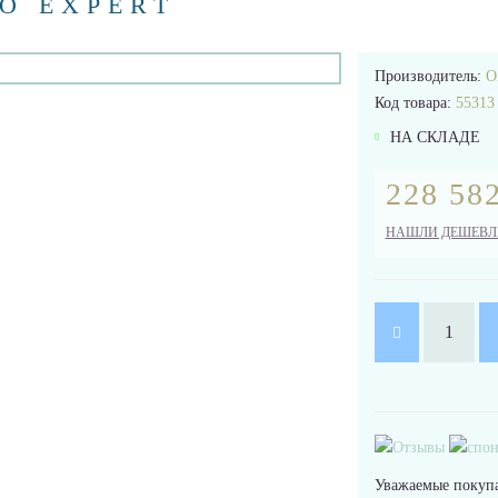
O EXPERT
Производитель:
O
Код товара:
55313
НА СКЛАДЕ
228 582
НАШЛИ ДЕШЕВЛ
Уважаемые покупа