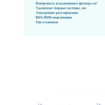
Поверхность всасывающего фильтра см²
Удаляемые твердые частицы, мм
Электронное регулирование
RDX-RDM подключение
Тип установки