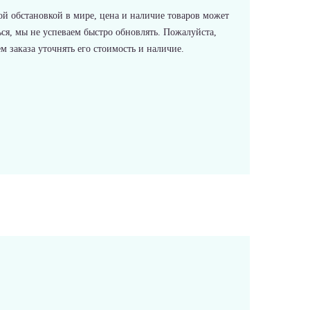
ой обстановкой в мире, цена и наличие товаров может
ся, мы не успеваем быстро обновлять. Пожалуйста,
 заказа уточнять его стоимость и наличие.