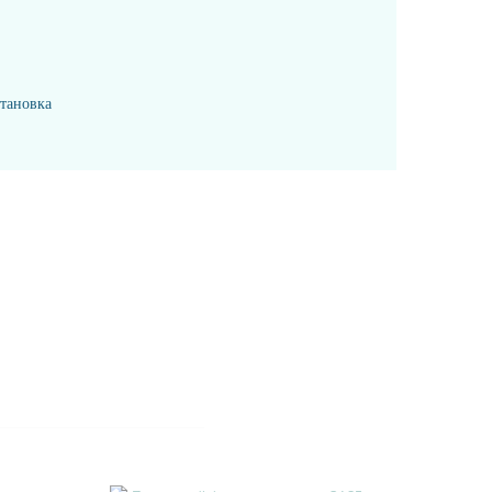
тановка