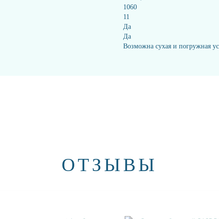
1060
11
Да
Да
Возможна сухая и погружная ус
ОТЗЫВЫ