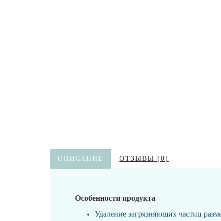
ОПИСАНИЕ
ОТЗЫВЫ (0)
Особенности продукта
Удаление загрязняющих частиц разм