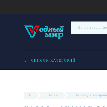
СПИСОК КАТЕГОРИЙ
Насосы
Насосы для фильтраци