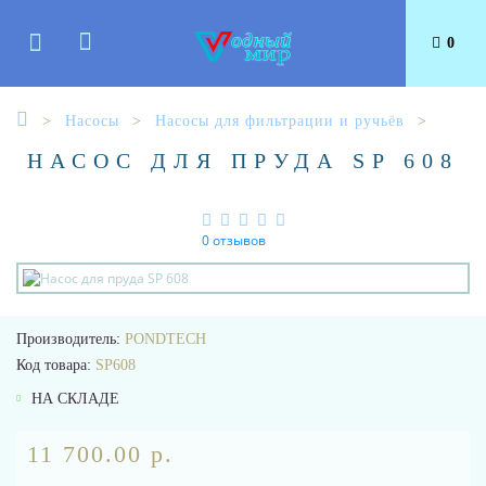
0
Насосы
Насосы для фильтрации и ручьёв
НАСОС ДЛЯ ПРУДА SP 608
0 отзывов
Производитель:
PONDTECH
Код товара:
SP608
НА СКЛАДЕ
11 700.00 р.