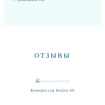
ОТЗЫВЫ
Компрессор Hailea 60