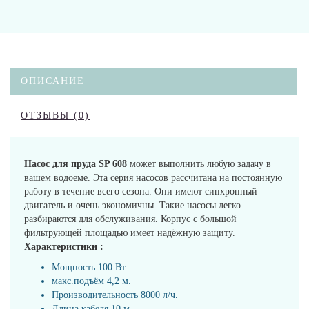
ОПИСАНИЕ
ОТЗЫВЫ (0)
Насос для пруда SP 608
может выполнить любую задачу в
вашем водоеме. Эта серия насосов рассчитана на постоянную
работу в течение всего сезона. Они имеют синхронный
двигатель и очень экономичны. Такие насосы легко
разбираются для обслуживания. Корпус с большой
фильтрующей площадью имеет надёжную защиту.
Характеристики :
Мощность 100 Вт.
макс.подъём 4,2 м.
Производительность 8000 л/ч.
Длина кабеля 10 м.