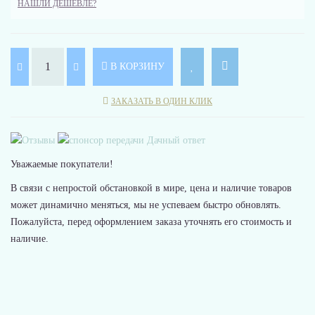
НАШЛИ ДЕШЕВЛЕ?
В КОРЗИНУ
ЗАКАЗАТЬ В ОДИН КЛИК
Уважаемые покупатели!
В связи с непростой обстановкой в мире, цена и наличие товаров
может динамично меняться, мы не успеваем быстро обновлять.
Пожалуйста, перед оформлением заказа уточнять его стоимость и
наличие.