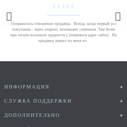
Понравилось отношение продавца . Всегда, когда первый раз
покупаешь , через итернет, возникают сомнения. Тем более
при оплате возникли трудности.( поменялся адрес сайта) . Но
продавец вышел на меня по..
ИНФОРМАЦИЯ
СЛУЖБА ПОДДЕРЖКИ
ДОПОЛНИТЕЛЬНО