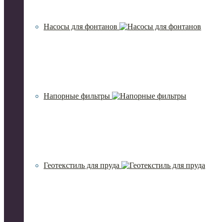
Насосы для фонтанов
Напорные фильтры
Геотекстиль для пруда