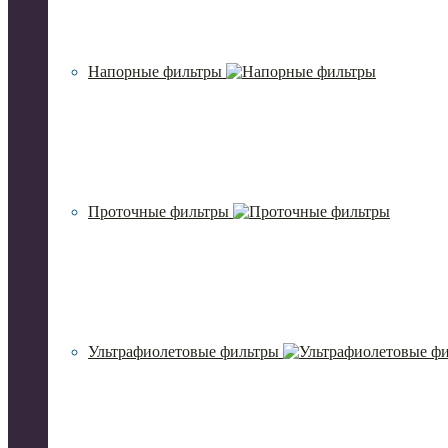
Напорные фильтры
Проточные фильтры
Ультрафиолетовые фильтры