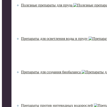
Полезные препараты для пруда
Препараты для осветления воды в пруду
Препараты для создания биобаланса
Препараты против нитевидных водорослей