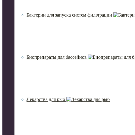
Бактерии для запуска систем фильтрации
Биопрепараты для бассейнов
Лекарства для рыб