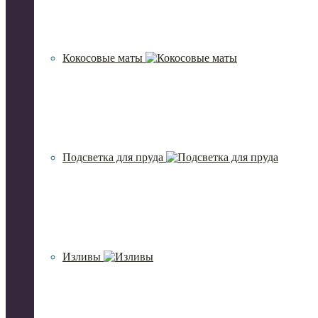
Кокосовые маты
Подсветка для пруда
Изливы