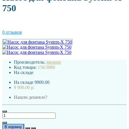
750
0 отзывов
Производитель:
messner
Код товара:
156/3880
На складе
На складе
9900.00
9 900.00 р.
Нашли дешевле?
В корзину