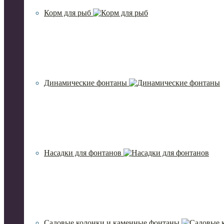
Корм для рыб
Динамические фонтаны
Насадки для фонтанов
Садовые колонки и каменные фонтаны