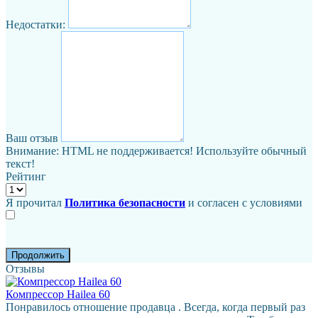
Недостатки:
Ваш отзыв
Внимание:
HTML не поддерживается! Используйте обычный
текст!
Рейтинг
Я прочитал
Политика безопасности
и согласен с условиями
Продолжить
Отзывы
Компрессор Hailea 60
Понравилось отношение продавца . Всегда, когда первый раз