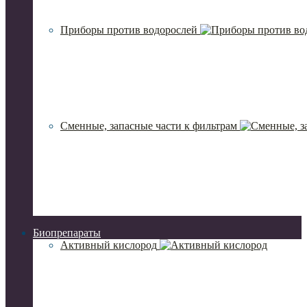
Приборы против водорослей
Сменные, запасные части к фильтрам
Биопрепараты
Активный кислород