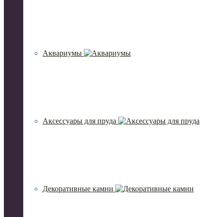
Аквариумы
Аксессуары для пруда
Декоративные камни