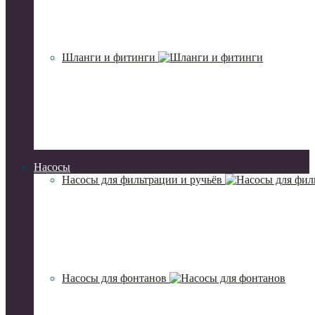
Шланги и фитинги
Насосы
Насосы для фильтрации и ручьёв
Насосы для фонтанов