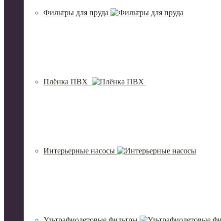
Фильтры для пруда
Плёнка ПВХ
Интерьерные насосы
Ультрафиолетовые фильтры