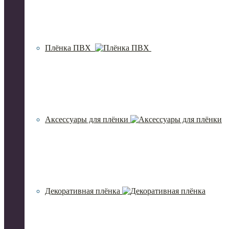
Плёнка ПВХ
Аксессуары для плёнки
Декоративная плёнка