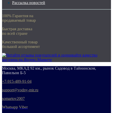
Рассылка новостей
100% Гарантия на
продаваемый товар
Быстрая доставка
по всей стране
Качественный товар
большой ассортимент
Москва, МКАД 92 км., рынок Садовод в Тайнинском,
Павильон Б-5
+7-915-489-91-04
support@vodny-mir.ru
somartov2007
Whatsapp
Viber