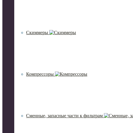
Скиммеры
Компрессоры
Сменные, запасные части к фильтрам