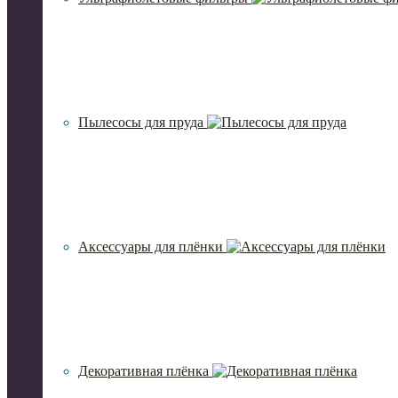
Пылесосы для пруда
Аксессуары для плёнки
Декоративная плёнка