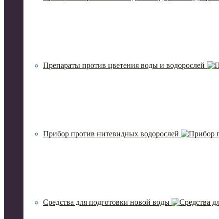
Препараты против цветения воды и водорослей
Прибор против нитевидных водорослей
Средства для подготовки новой воды