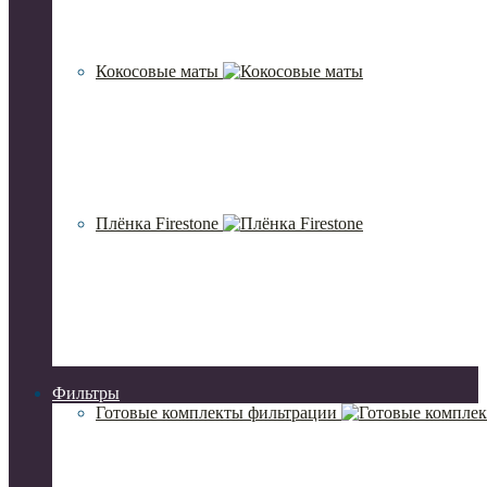
Кокосовые маты
Плёнка Firestone
Фильтры
Готовые комплекты фильтрации