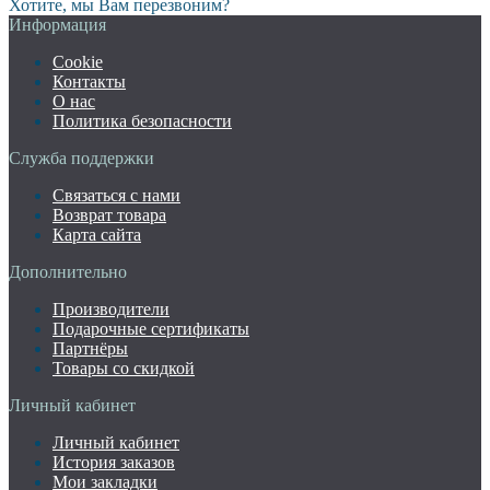
Хотите, мы Вам перезвоним?
Информация
Cookie
Контакты
О нас
Политика безопасности
Служба поддержки
Связаться с нами
Возврат товара
Карта сайта
Дополнительно
Производители
Подарочные сертификаты
Партнёры
Товары со скидкой
Личный кабинет
Личный кабинет
История заказов
Мои закладки