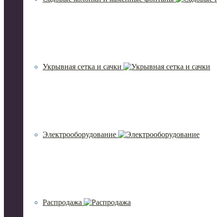
Укрывная сетка и сачки
Электрооборудование
Распродажа