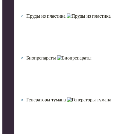
Пруды из пластика
Биопрепараты
Генераторы тумана