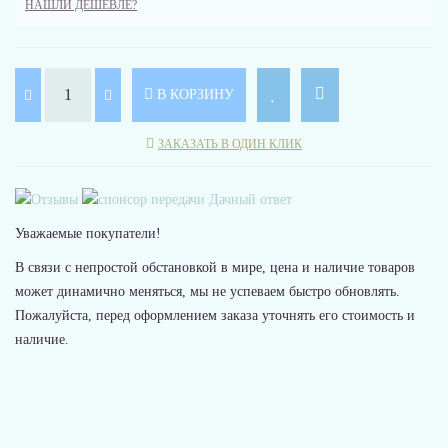
НАШЛИ ДЕШЕВЛЕ?
В КОРЗИНУ
ЗАКАЗАТЬ В ОДИН КЛИК
Уважаемые покупатели!
В связи с непростой обстановкой в мире, цена и наличие товаров
может динамично меняться, мы не успеваем быстро обновлять.
Пожалуйста, перед оформлением заказа уточнять его стоимость и
наличие.