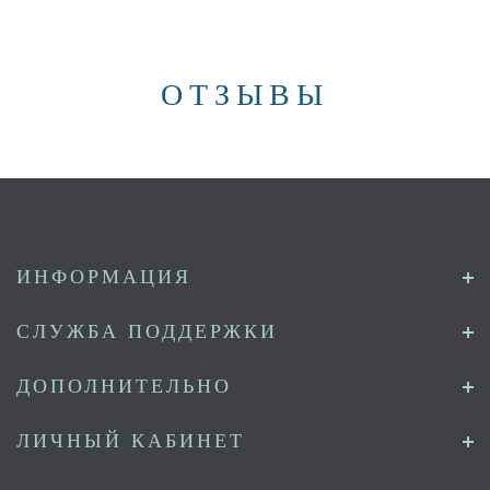
ОТЗЫВЫ
ИНФОРМАЦИЯ
СЛУЖБА ПОДДЕРЖКИ
ДОПОЛНИТЕЛЬНО
ЛИЧНЫЙ КАБИНЕТ