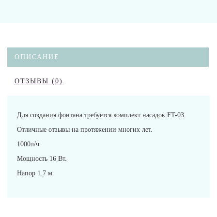
ОПИСАНИЕ
ОТЗЫВЫ (0)
Для создания фонтана требуется комплект насадок FT-03.
Отличные отзывы на протяжении многих лет.
1000л/ч.
Мощность 16 Вт.
Напор 1.7 м.