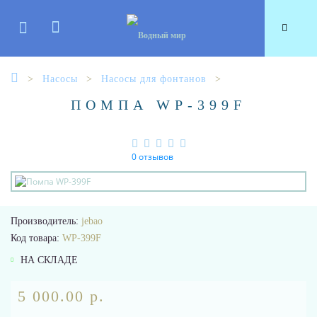
Насосы
Насосы для фонтанов
ПОМПА WP-399F
0 отзывов
Производитель:
jebao
Код товара:
WP-399F
НА СКЛАДЕ
5 000.00 р.