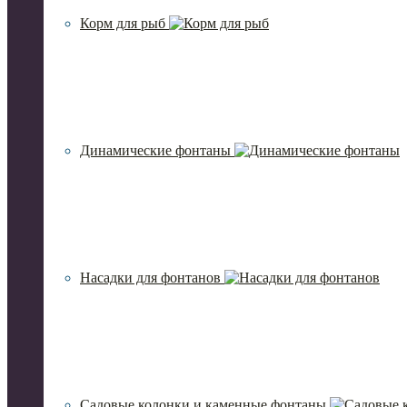
Корм для рыб
Динамические фонтаны
Насадки для фонтанов
Садовые колонки и каменные фонтаны