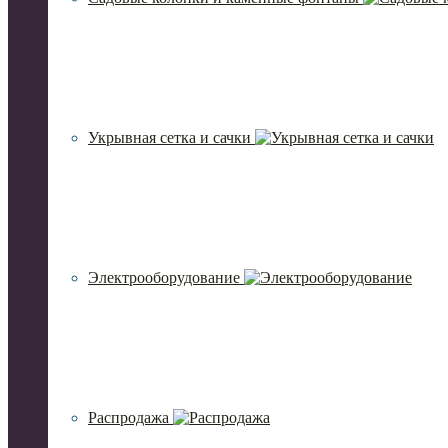
Укрывная сетка и сачки
Электрооборудование
Распродажа