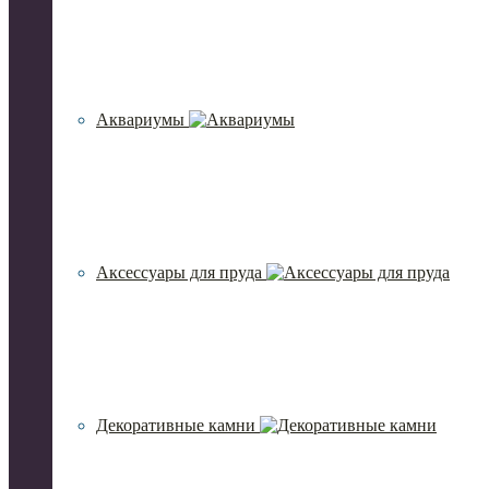
Аквариумы
Аксессуары для пруда
Декоративные камни