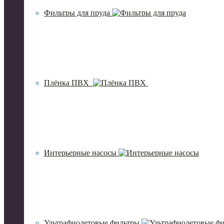
Фильтры для пруда
Плёнка ПВХ
Интерьерные насосы
Ультрафиолетовые фильтры