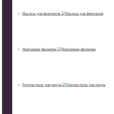
Насосы для фонтанов
Напорные фильтры
Геотекстиль для пруда