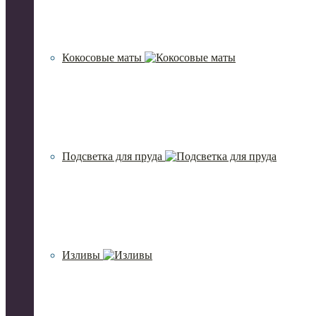
Кокосовые маты
Подсветка для пруда
Изливы