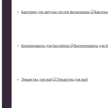
Бактерии для запуска систем фильтрации
Биопрепараты для бассейнов
Лекарства для рыб