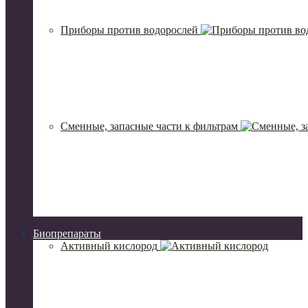
Приборы против водорослей
Сменные, запасные части к фильтрам
Биопрепараты
Активный кислород