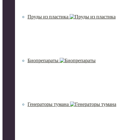
Пруды из пластика
Биопрепараты
Генераторы тумана