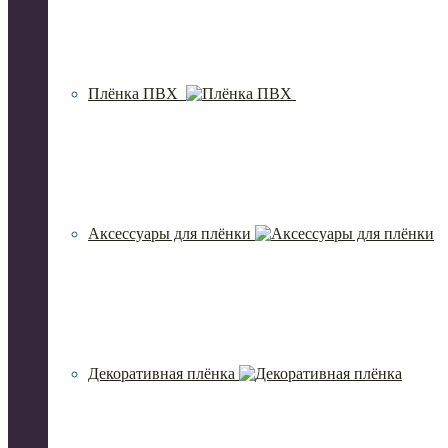
Плёнка ПВХ
Аксессуары для плёнки
Декоративная плёнка