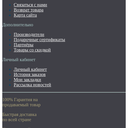
Связаться с нами
Возврат товара
Карта сайта
Дополнительно
Производители
Подарочные сертификаты
Партнёры
Товары со скидкой
Личный кабинет
Личный кабинет
История заказов
Мои закладки
Рассылка новостей
100% Гарантия на
продаваемый товар
Быстрая доставка
по всей стране