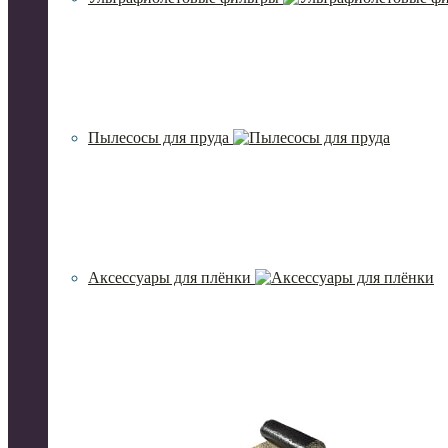
Пылесосы для пруда
Аксессуары для плёнки