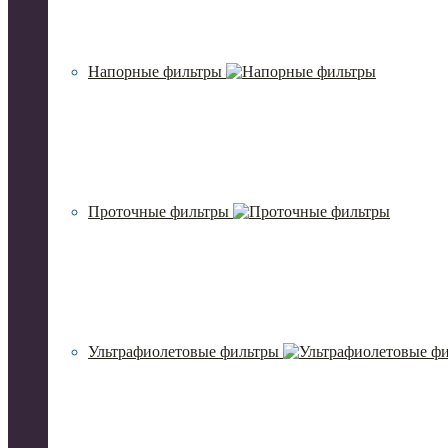
Напорные фильтры
Проточные фильтры
Ультрафиолетовые фильтры