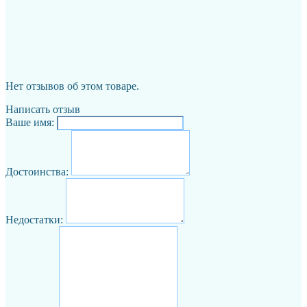
Нет отзывов об этом товаре.
Написать отзыв
Ваше имя:
Достоинства:
Недостатки: