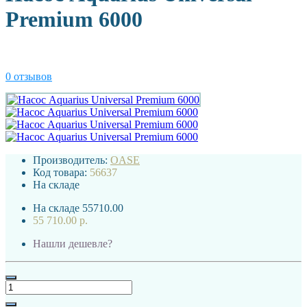
Premium 6000
0 отзывов
Производитель:
OASE
Код товара:
56637
На складе
На складе
55710.00
55 710.00 р.
Нашли дешевле?