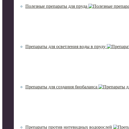
Полезные препараты для пруда
Препараты для осветления воды в пруду
Препараты для создания биобаланса
Препараты против нитевидных водорослей