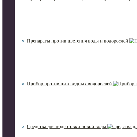
Препараты против цветения воды и водорослей
Прибор против нитевидных водорослей
Средства для подготовки новой воды