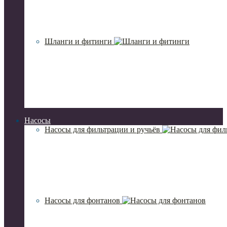
Шланги и фитинги
Насосы
Насосы для фильтрации и ручьёв
Насосы для фонтанов