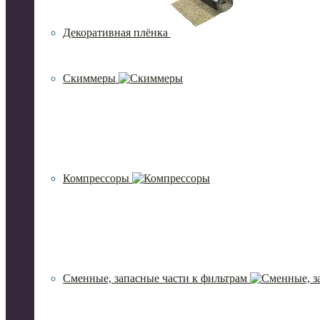
Декоративная плёнка
Скиммеры
Компрессоры
Сменные, запасные части к фильтрам