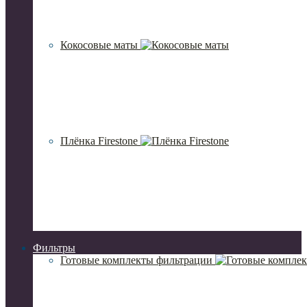
Кокосовые маты
Плёнка Firestone
Фильтры
Готовые комплекты фильтрации