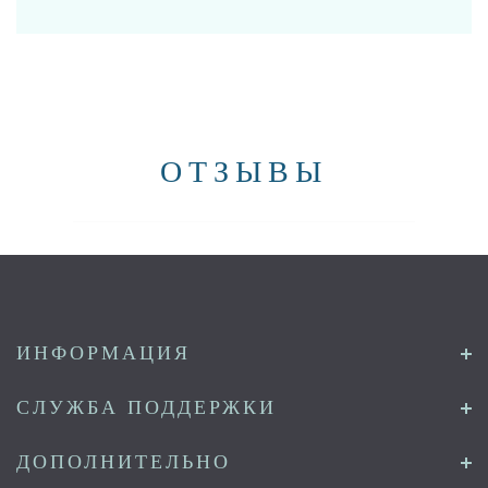
ОТЗЫВЫ
ИНФОРМАЦИЯ
СЛУЖБА ПОДДЕРЖКИ
ДОПОЛНИТЕЛЬНО