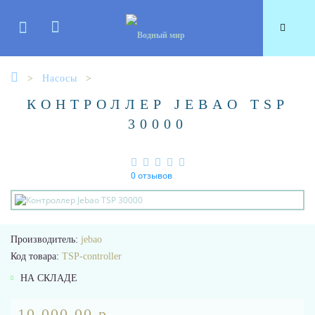
Насосы
КОНТРОЛЛЕР JEBAO TSP
30000
0 отзывов
Производитель:
jebao
Код товара:
TSP-controller
НА СКЛАДЕ
10 000.00 р.