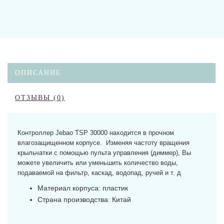
ОПИСАНИЕ
ОТЗЫВЫ (0)
Контроллер Jebao TSP 30000 находится в прочном
влагозащищенном корпусе. Изменяя частоту вращения
крыльчатки с помощью пульта управления (диммер), Вы
можете увеличить или уменьшить количество воды,
подаваемой на фильтр, каскад, водопад, ручей и т. д
Материал корпуса: пластик
Страна производства: Китай