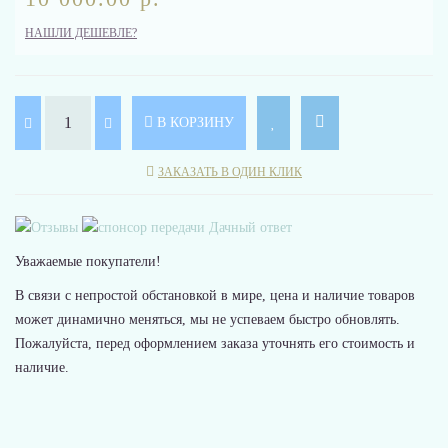
НАШЛИ ДЕШЕВЛЕ?
В КОРЗИНУ
ЗАКАЗАТЬ В ОДИН КЛИК
Уважаемые покупатели!
В связи с непростой обстановкой в мире, цена и наличие товаров
может динамично меняться, мы не успеваем быстро обновлять.
Пожалуйста, перед оформлением заказа уточнять его стоимость и
наличие.