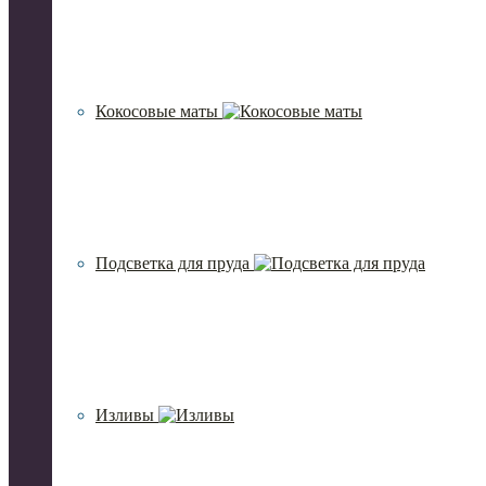
Кокосовые маты
Подсветка для пруда
Изливы