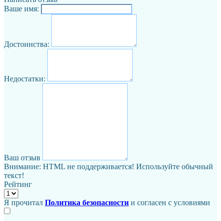
Ваше имя:
Достоинства:
Недостатки:
Ваш отзыв
Внимание:
HTML не поддерживается! Используйте обычный
текст!
Рейтинг
Я прочитал
Политика безопасности
и согласен с условиями