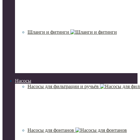
Шланги и фитинги
Насосы
Насосы для фильтрации и ручьёв
Насосы для фонтанов