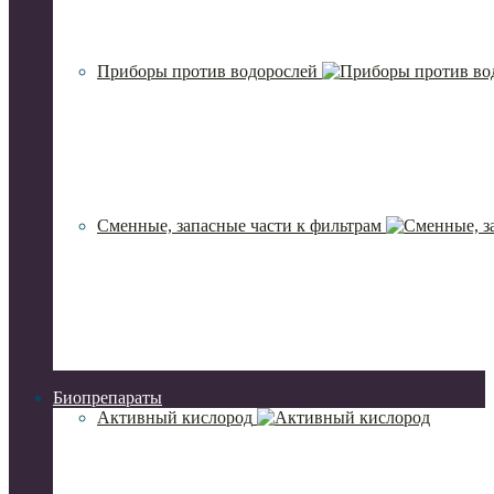
Приборы против водорослей
Сменные, запасные части к фильтрам
Биопрепараты
Активный кислород