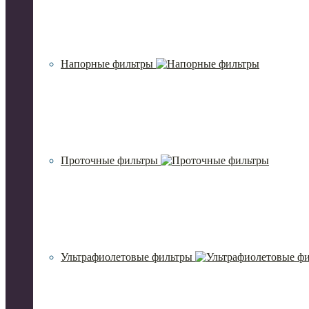
Напорные фильтры
Проточные фильтры
Ультрафиолетовые фильтры