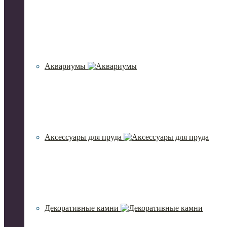
Аквариумы
Аксессуары для пруда
Декоративные камни