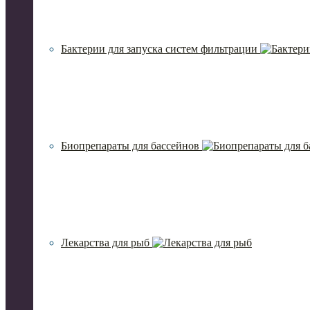
Бактерии для запуска систем фильтрации
Биопрепараты для бассейнов
Лекарства для рыб