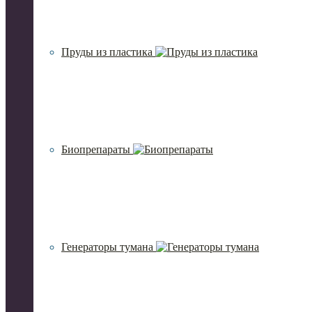
Пруды из пластика
Биопрепараты
Генераторы тумана