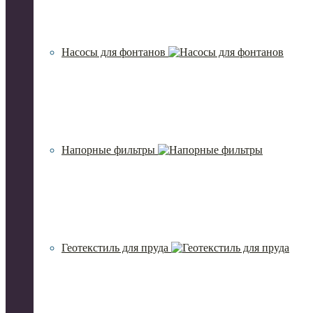
Насосы для фонтанов
Напорные фильтры
Геотекстиль для пруда