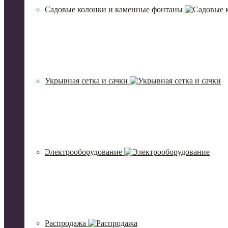
Садовые колонки и каменные фонтаны
Укрывная сетка и сачки
Электрооборудование
Распродажа