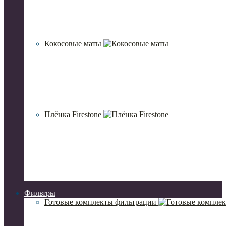
Кокосовые маты
Плёнка Firestone
Фильтры
Готовые комплекты фильтрации