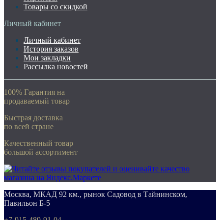
Товары со скидкой
Личный кабинет
Личный кабинет
История заказов
Мои закладки
Рассылка новостей
100% Гарантия на
продаваемый товар
Быстрая доставка
по всей стране
Качественный товар
большой ассортимент
Москва, МКАД 92 км., рынок Садовод в Тайнинском,
Павильон Б-5
+7-915-489-91-04