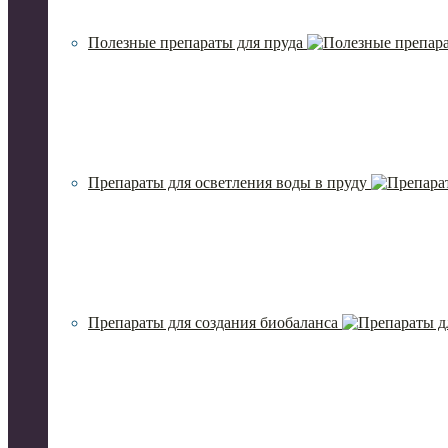
Полезные препараты для пруда
Препараты для осветления воды в пруду
Препараты для создания биобаланса