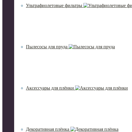
Ультрафиолетовые фильтры
Пылесосы для пруда
Аксессуары для плёнки
Декоративная плёнка