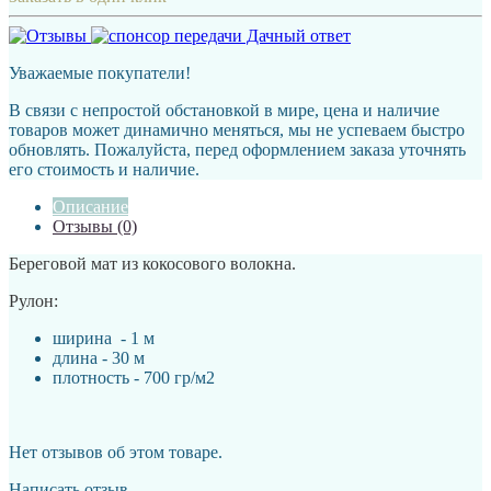
Уважаемые покупатели!
В связи с непростой обстановкой в мире, цена и наличие
товаров может динамично меняться, мы не успеваем быстро
обновлять. Пожалуйста, перед оформлением заказа уточнять
его стоимость и наличие.
Описание
Отзывы (0)
Береговой мат из кокосового волокна.
Рулон:
ширина - 1 м
длина - 30 м
плотность - 700 гр/м2
Нет отзывов об этом товаре.
Написать отзыв