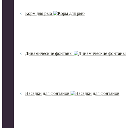
Корм для рыб
Динамические фонтаны
Насадки для фонтанов