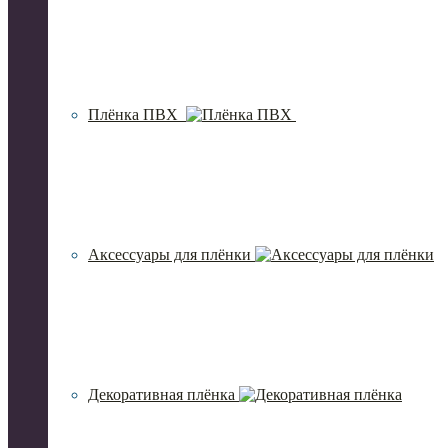
Плёнка ПВХ
Аксессуары для плёнки
Декоративная плёнка