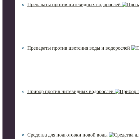
Препараты против нитевидных водорослей
Препараты против цветения воды и водорослей
Прибор против нитевидных водорослей
Средства для подготовки новой воды