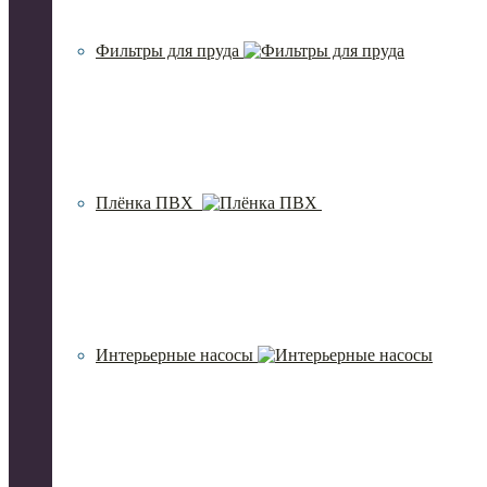
Фильтры для пруда
Плёнка ПВХ
Интерьерные насосы