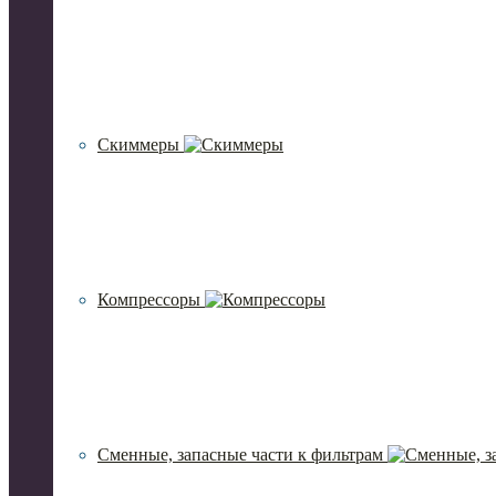
Скиммеры
Компрессоры
Сменные, запасные части к фильтрам