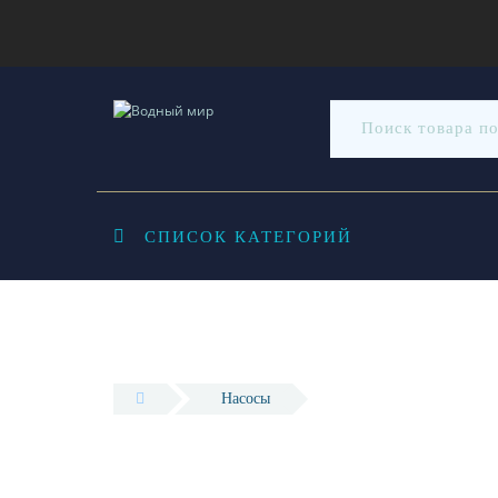
СПИСОК КАТЕГОРИЙ
Насосы