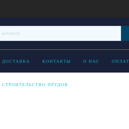
ДОСТАВКА
КОНТАКТЫ
О НАС
ОПЛАТ
СТРОИТЕЛЬСТВО ПРУДОВ