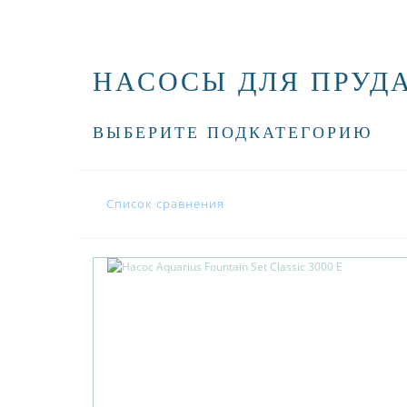
НАСОСЫ ДЛЯ ПРУДА
ВЫБЕРИТЕ ПОДКАТЕГОРИЮ
Список сравнения