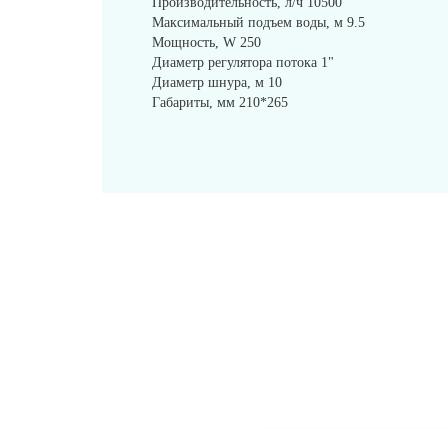
Производительность, л/ч 10500
Максимальный подъем воды, м 9.5
Мощность, W 250
Диаметр регулятора потока 1"
Диаметр шнура, м 10
Габариты, мм 210*265