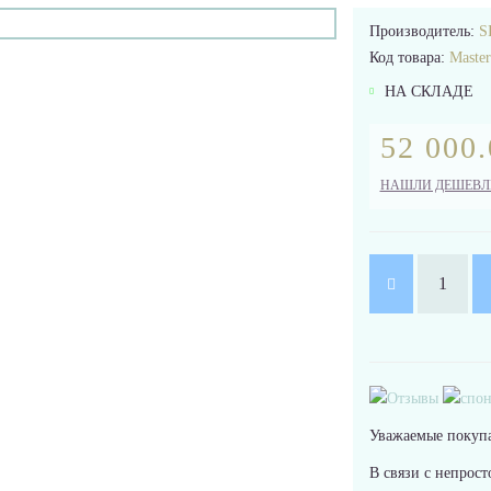
Производитель:
S
Код товара:
Maste
НА СКЛАДЕ
52 000.
НАШЛИ ДЕШЕВЛ
Уважаемые покупа
В связи с непрост