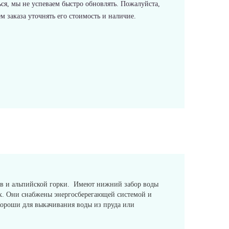
ся, мы не успеваем быстро обновлять. Пожалуйста,
 заказа уточнять его стоимость и наличие.
ьев и альпийской горки. Имеют нижний забор воды
ах. Они снабжены энергосберегающей системой и
Хороши для выкачивания воды из пруда или