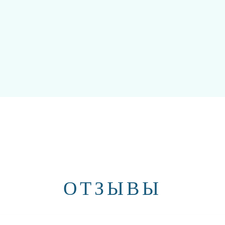
ОТЗЫВЫ