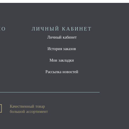
НО
ЛИЧНЫЙ КАБИНЕТ
Личный кабинет
ы
История заказов
Мои закладки
Рассылка новостей
Качественный товар
большой ассортимент