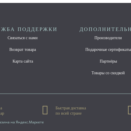
УЖБА ПОДДЕРЖКИ
ДОПОЛНИТЕЛЬ
Связаться с нами
Производители
Возврат товара
Подарочные сертификат
Карта сайта
Партнёры
Товары со скидкой
на
Быстрая доставка
вар
по всей стране