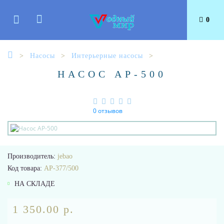
0
Насосы
Интерьерные насосы
НАСОС AP-500
0 отзывов
Производитель:
jebao
Код товара:
AP-377/500
НА СКЛАДЕ
1 350.00 р.