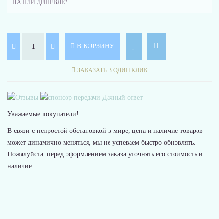
НАШЛИ ДЕШЕВЛЕ?
В КОРЗИНУ
ЗАКАЗАТЬ В ОДИН КЛИК
Уважаемые покупатели!
В связи с непростой обстановкой в мире, цена и наличие товаров
может динамично меняться, мы не успеваем быстро обновлять.
Пожалуйста, перед оформлением заказа уточнять его стоимость и
наличие.