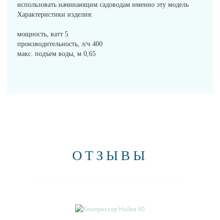
использовать начинающим садоводам именно эту модель
Характеристики изделия:
мощность, ватт 5
производительность, л/ч 400
макс. подъем воды, м 0,65
ОТЗЫВЫ