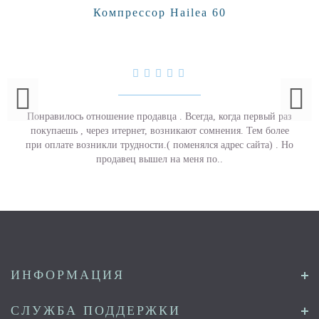
Компрессор Hailea 60
Понравилось отношение продавца . Всегда, когда первый раз
покупаешь , через итернет, возникают сомнения. Тем более
при оплате возникли трудности.( поменялся адрес сайта) . Но
продавец вышел на меня по..
ИНФОРМАЦИЯ
СЛУЖБА ПОДДЕРЖКИ