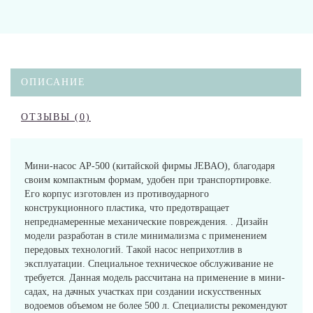
ОПИСАНИЕ
ОТЗЫВЫ (0)
Мини-насос AP-500 (китайской фирмы JEBAO), благодаря
своим компактным формам, удобен при транспортировке.
Его корпус изготовлен из противоударного
конструкционного пластика, что предотвращает
непреднамеренные механические повреждения. . Дизайн
модели разработан в стиле минимализма с применением
передовых технологий. Такой насос неприхотлив в
эксплуатации. Специальное техническое обслуживание не
требуется. Данная модель рассчитана на применение в мини-
садах, на дачных участках при создании искусственных
водоемов объемом не более 500 л. Специалисты рекомендуют