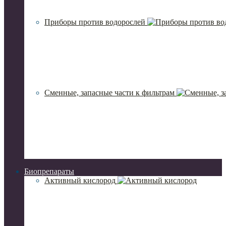
Приборы против водорослей
Сменные, запасные части к фильтрам
Биопрепараты
Активный кислород