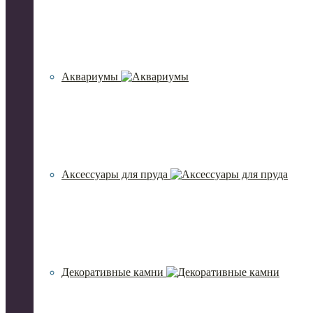
Аквариумы
Аксессуары для пруда
Декоративные камни