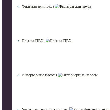
Фильтры для пруда
Плёнка ПВХ
Интерьерные насосы
Ультрафиолетовые фильтры