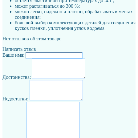
остается эластичной при температурах до -45°;
может растягиваться до 300 %;
можно легко, надежно и плотно, обрабатывать в местах
соединения;
большой выбор комплектующих деталей для соединения
кусков пленки, уплотнения углов водоема.
Нет отзывов об этом товаре.
Написать отзыв
Ваше имя:
Достоинства:
Недостатки: