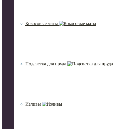
Кокосовые маты
Подсветка для пруда
Изливы