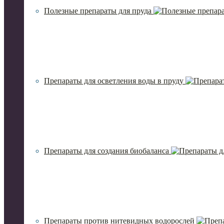
Полезные препараты для пруда
Препараты для осветления воды в пруду
Препараты для создания биобаланса
Препараты против нитевидных водорослей