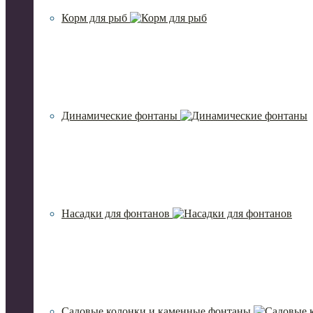
Корм для рыб
Динамические фонтаны
Насадки для фонтанов
Садовые колонки и каменные фонтаны