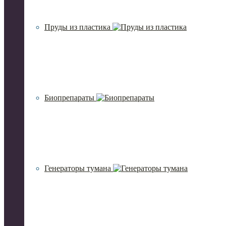
Пруды из пластика
Биопрепараты
Генераторы тумана