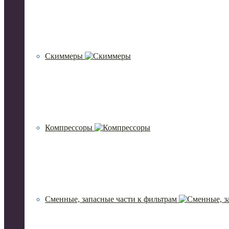
Скиммеры
Компрессоры
Сменные, запасные части к фильтрам