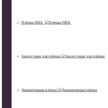
Плёнка ПВХ
Аксессуары для плёнки
Декоративная плёнка