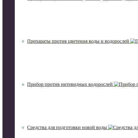
Препараты против цветения воды и водорослей
Прибор против нитевидных водорослей
Средства для подготовки новой воды