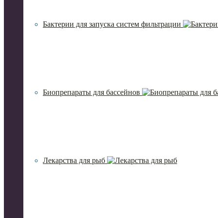
Бактерии для запуска систем фильтрации
Биопрепараты для бассейнов
Лекарства для рыб