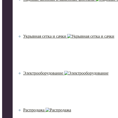
Укрывная сетка и сачки
Электрооборудование
Распродажа