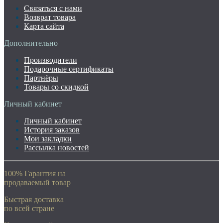
Связаться с нами
Возврат товара
Карта сайта
Дополнительно
Производители
Подарочные сертификаты
Партнёры
Товары со скидкой
Личный кабинет
Личный кабинет
История заказов
Мои закладки
Рассылка новостей
100% Гарантия на
продаваемый товар
Быстрая доставка
по всей стране