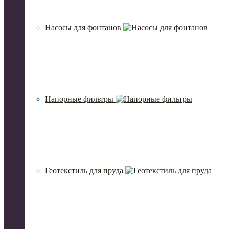
Насосы для фонтанов
Напорные фильтры
Геотекстиль для пруда