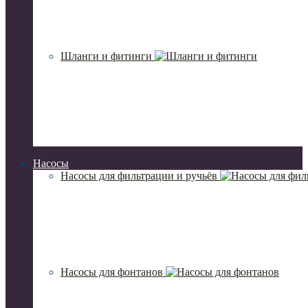
Шланги и фитинги
Насосы
Насосы для фильтрации и ручьёв
Насосы для фонтанов