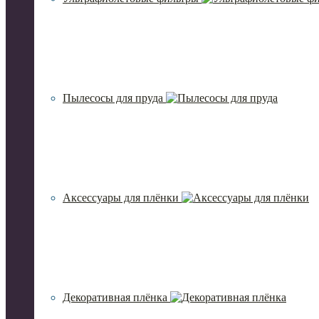
Пылесосы для пруда
Аксессуары для плёнки
Декоративная плёнка