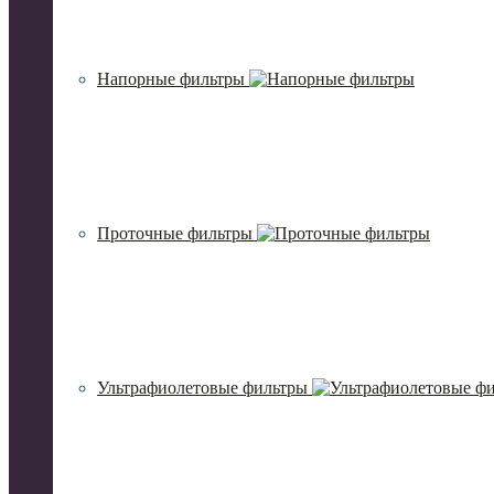
Напорные фильтры
Проточные фильтры
Ультрафиолетовые фильтры