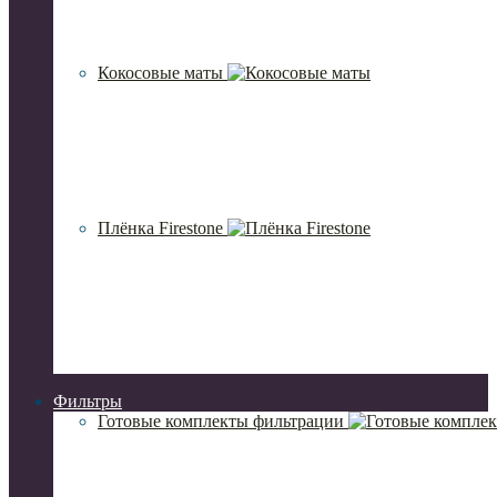
Кокосовые маты
Плёнка Firestone
Фильтры
Готовые комплекты фильтрации