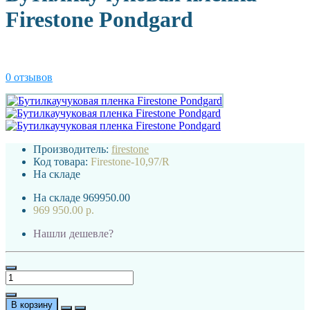
Firestone Pondgard
0 отзывов
Производитель:
firestone
Код товара:
Firestone-10,97/R
На складе
На складе
969950.00
969 950.00 р.
Нашли дешевле?
В корзину