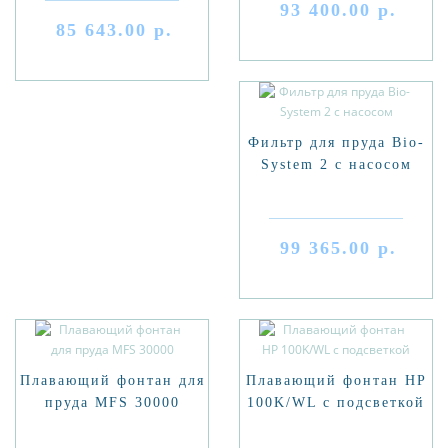
93 400.00 р.
85 643.00 р.
Фильтр для пруда Bio-
System 2 с насосом
99 365.00 р.
Плавающий фонтан для
Плавающий фонтан HP
пруда MFS 30000
100K/WL с подсветкой