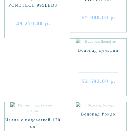
PONDTECH 995LED3
52 000.00 р.
49 270.00 р.
Водопад Дельфин
52 592.00 р.
Водопад Рондо
Излив с подсветкой 120
см