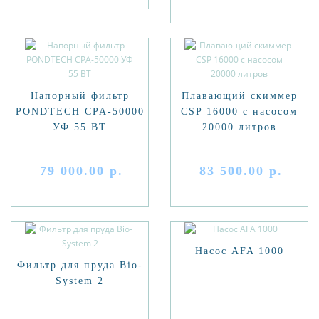
Напорный фильтр
Плавающий скиммер
PONDTECH CPA-50000
CSP 16000 с насосом
УФ 55 ВТ
20000 литров
79 000.00 р.
83 500.00 р.
Насос AFA 1000
Фильтр для пруда Bio-
System 2