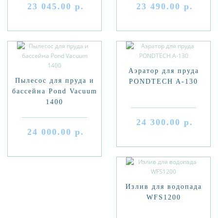
23 045.00 р.
23 490.00 р.
Аэратор для пруда
Пылесос для пруда и
PONDTECH A-130
бассейна Pond Vacuum
1400
24 300.00 р.
24 000.00 р.
Излив для водопада
WFS1200