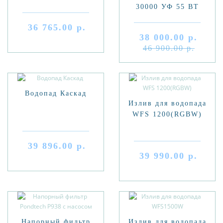
30000 УФ 55 ВТ
36 765.00 р.
38 000.00 р.
46 900.00 р.
Водопад Каскад
Излив для водопада
WFS 1200(RGBW)
39 896.00 р.
39 990.00 р.
Напорный фильтр
Излив для водопада