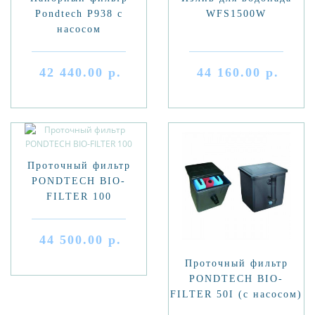
Pondtech P938 с
WFS1500W
насосом
42 440.00 р.
44 160.00 р.
Проточный фильтр
PONDTECH BIO-
FILTER 100
44 500.00 р.
Проточный фильтр
PONDTECH BIO-
FILTER 50I (с насосом)