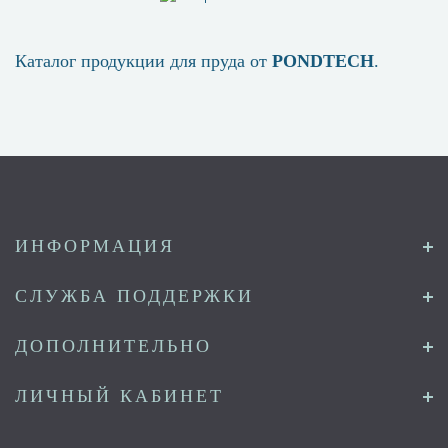
Каталог продукции для пруда от
PONDTECH
.
ИНФОРМАЦИЯ
СЛУЖБА ПОДДЕРЖКИ
ДОПОЛНИТЕЛЬНО
ЛИЧНЫЙ КАБИНЕТ