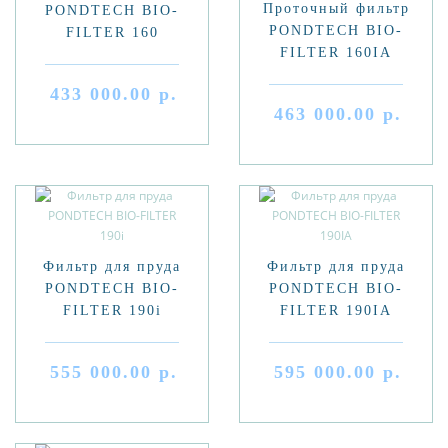
Проточный фильтр
PONDTECH BIO-
PONDTECH BIO-
FILTER 160
FILTER 160IA
433 000.00 р.
463 000.00 р.
Фильтр для пруда
Фильтр для пруда
PONDTECH BIO-
PONDTECH BIO-
FILTER 190i
FILTER 190IA
555 000.00 р.
595 000.00 р.