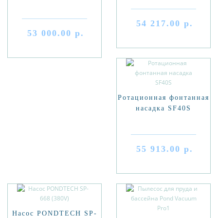
54 217.00 р.
53 000.00 р.
Ротационная фонтанная
насадка SF40S
55 913.00 р.
Насос PONDTECH SP-