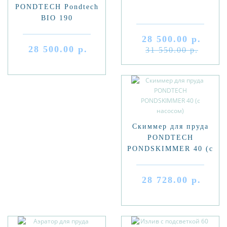
PONDTECH Pondtech
BIO 190
28 500.00 р.
28 500.00 р.
31 550.00 р.
Скиммер для пруда
PONDTECH
PONDSKIMMER 40 (с
насосом)
28 728.00 р.