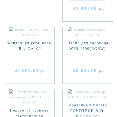
45 000.00 р.
Фонтанная установка
Излив для водопада
Шар QA100
WFS 1500(RGBW)
47 981.00 р.
48 600.00 р.
Проточный фильтр
Подсветка тройная
PONDTECH BIO-
светодиодная
FILTER 100