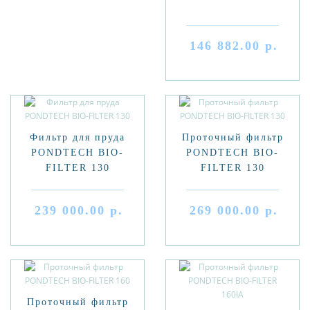
146 882.00 р.
Фильтр для пруда
Проточный фильтр
PONDTECH BIO-
PONDTECH BIO-
FILTER 130
FILTER 130
239 000.00 р.
269 000.00 р.
Проточный фильтр