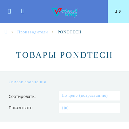
0
Производители
PONDTECH
ТОВАРЫ PONDTECH
Список сравнения
Сортировать:
Показывать: