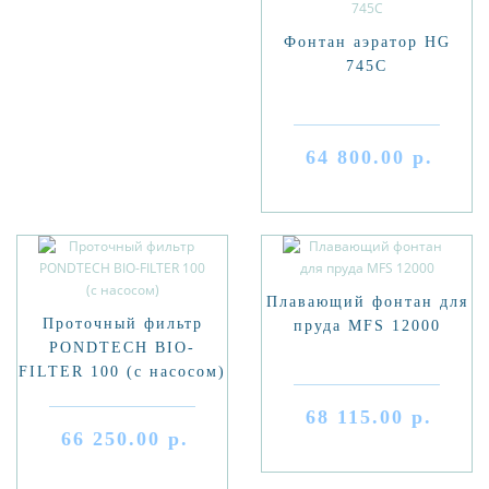
Фонтан аэратор HG
745C
64 800.00 р.
Плавающий фонтан для
Проточный фильтр
пруда MFS 12000
PONDTECH BIO-
FILTER 100 (с насосом)
68 115.00 р.
66 250.00 р.