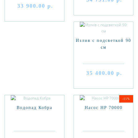
33 900.00 р.
Излив с подсветкой 90
см
35 400.00 р.
-11%
Водопад Кобра
Насос HP 70000