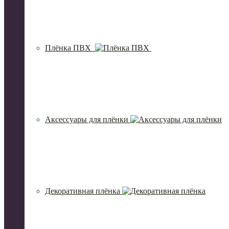
Плёнка ПВХ
Аксессуары для плёнки
Декоративная плёнка