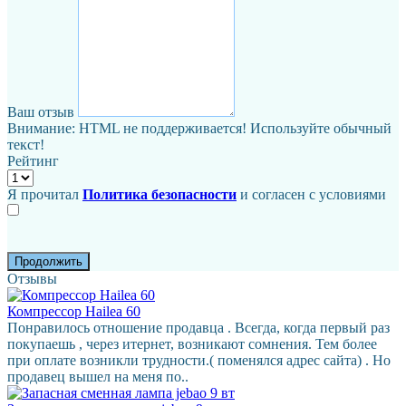
Ваш отзыв
Внимание:
HTML не поддерживается! Используйте обычный
текст!
Рейтинг
Я прочитал
Политика безопасности
и согласен с условиями
Продолжить
Отзывы
Компрессор Hailea 60
Понравилось отношение продавца . Всегда, когда первый раз
покупаешь , через итернет, возникают сомнения. Тем более
при оплате возникли трудности.( поменялся адрес сайта) . Но
продавец вышел на меня по..