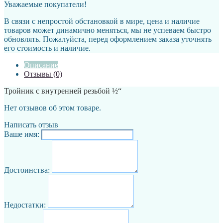
Уважаемые покупатели!
В связи с непростой обстановкой в мире, цена и наличие
товаров может динамично меняться, мы не успеваем быстро
обновлять. Пожалуйста, перед оформлением заказа уточнять
его стоимость и наличие.
Описание
Отзывы (0)
Тройник с внутренней резьбой ½“
Нет отзывов об этом товаре.
Написать отзыв
Ваше имя:
Достоинства:
Недостатки: