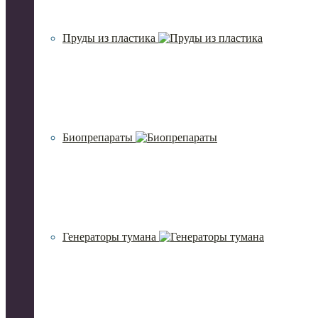
Пруды из пластика
Биопрепараты
Генераторы тумана