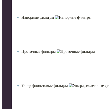
Напорные фильтры
Проточные фильтры
Ультрафиолетовые фильтры