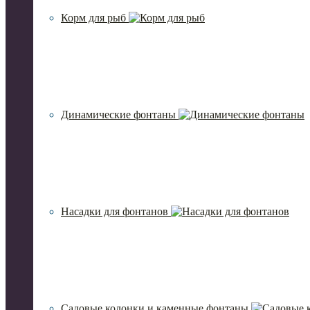
Корм для рыб
Динамические фонтаны
Насадки для фонтанов
Садовые колонки и каменные фонтаны