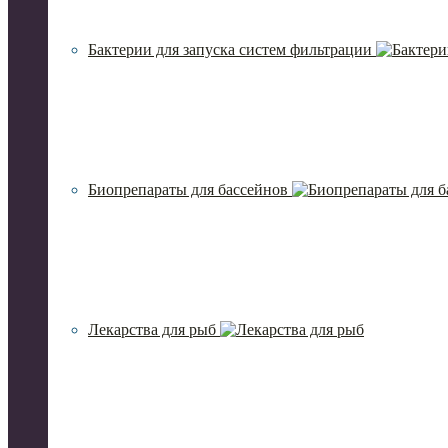
Бактерии для запуска систем фильтрации
Биопрепараты для бассейнов
Лекарства для рыб