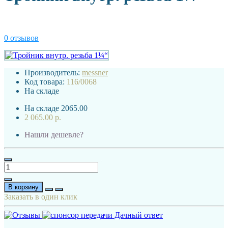
0 отзывов
Производитель:
messner
Код товара:
116/0068
На складе
На складе
2065.00
2 065.00 р.
Нашли дешевле?
В корзину
Заказать в один клик