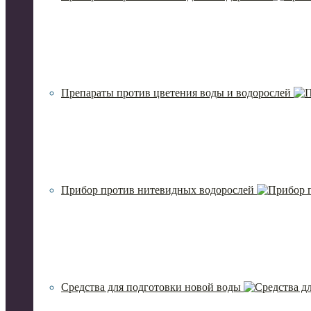
Препараты против цветения воды и водорослей
Прибор против нитевидных водорослей
Средства для подготовки новой воды