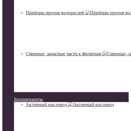
Приборы против водорослей
Сменные, запасные части к фильтрам
Биопрепараты
Активный кислород