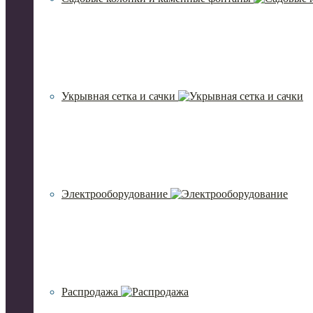
Укрывная сетка и сачки
Электрооборудование
Распродажа