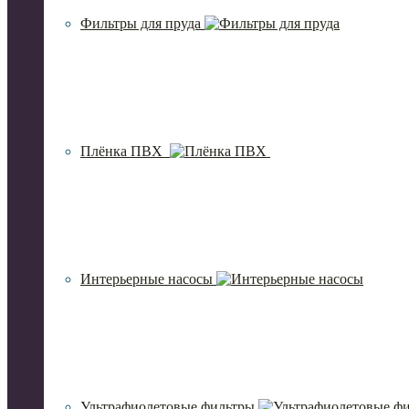
Фильтры для пруда
Плёнка ПВХ
Интерьерные насосы
Ультрафиолетовые фильтры