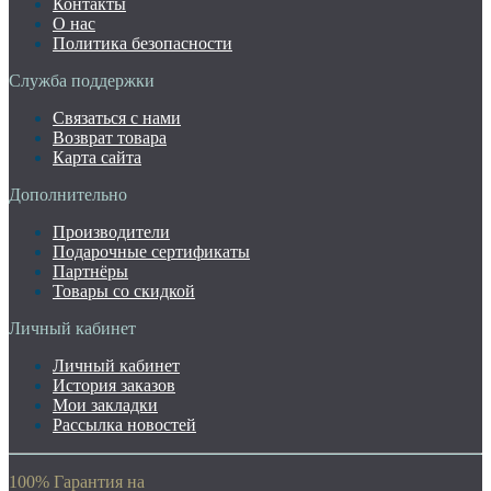
Контакты
О нас
Политика безопасности
Служба поддержки
Связаться с нами
Возврат товара
Карта сайта
Дополнительно
Производители
Подарочные сертификаты
Партнёры
Товары со скидкой
Личный кабинет
Личный кабинет
История заказов
Мои закладки
Рассылка новостей
100% Гарантия на