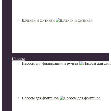
Шланги и фитинги
Насосы
Насосы для фильтрации и ручьёв
Насосы для фонтанов