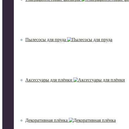
Пылесосы для пруда
Аксессуары для плёнки
Декоративная плёнка