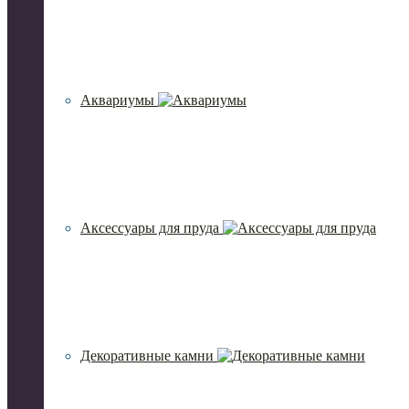
Аквариумы
Аксессуары для пруда
Декоративные камни