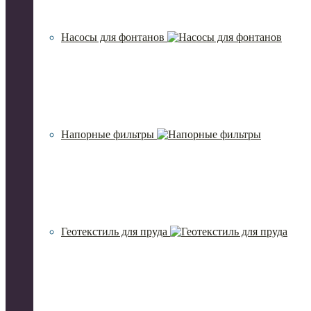
Насосы для фонтанов
Напорные фильтры
Геотекстиль для пруда