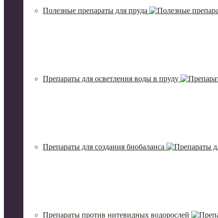
Полезные препараты для пруда
Препараты для осветления воды в пруду
Препараты для создания биобаланса
Препараты против нитевидных водорослей