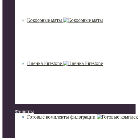
Кокосовые маты
Плёнка Firestone
Фильтры
Готовые комплекты фильтрации