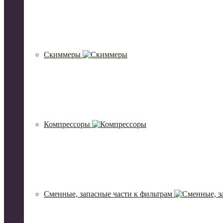
Скиммеры
Компрессоры
Сменные, запасные части к фильтрам