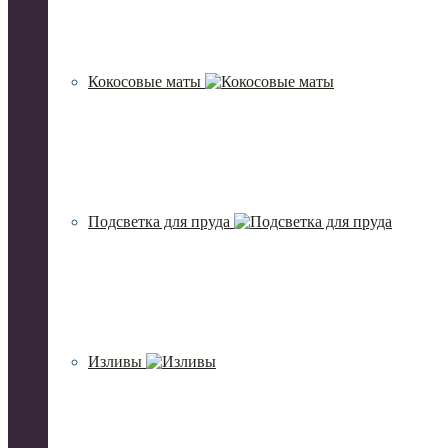
Кокосовые маты
Подсветка для пруда
Изливы